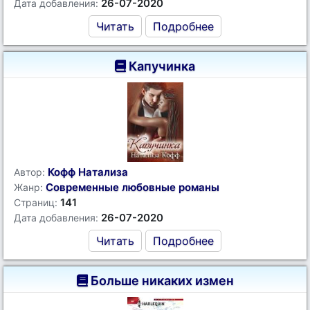
26-07-2020
Дата добавления:
Читать
Подробнее
Капучинка
Кофф Натализа
Автор:
Современные любовные романы
Жанр:
141
Страниц:
26-07-2020
Дата добавления:
Читать
Подробнее
Больше никаких измен