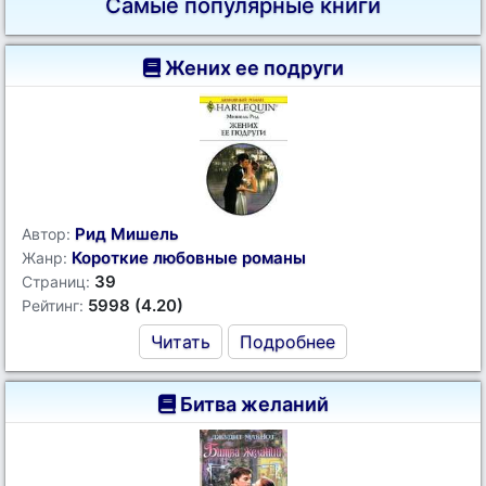
Самые популярные книги
Жених ее подруги
Рид Мишель
Автор:
Короткие любовные романы
Жанр:
39
Страниц:
5998 (4.20)
Рейтинг:
Читать
Подробнее
Битва желаний