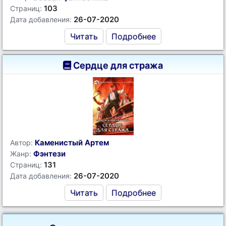
103
Страниц:
26-07-2020
Дата добавления:
Читать
Подробнее
Сердце для стража
Каменистый Артем
Автор:
Фэнтези
Жанр:
131
Страниц:
26-07-2020
Дата добавления:
Читать
Подробнее