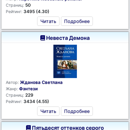
50
Страниц:
3495 (4.30)
Рейтинг:
Читать
Подробнее
Невеста Демона
Жданова Светлана
Автор:
Фэнтези
Жанр:
229
Страниц:
3434 (4.55)
Рейтинг:
Читать
Подробнее
Пятьдесят оттенков серого