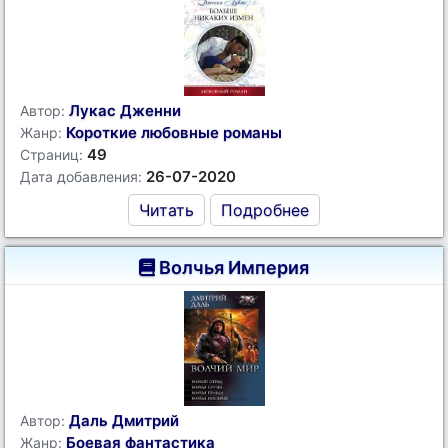
Лукас Дженни
Автор:
Короткие любовные романы
Жанр:
49
Страниц:
26-07-2020
Дата добавления:
Читать
Подробнее
Волчья Империя
Даль Дмитрий
Автор:
Боевая фантастика
Жанр: