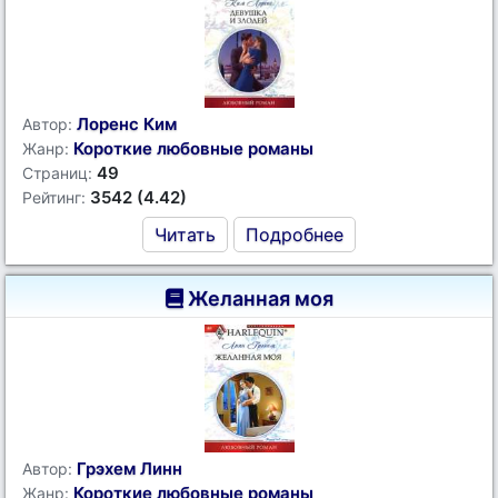
Лоренс Ким
Автор:
Короткие любовные романы
Жанр:
49
Страниц:
3542 (4.42)
Рейтинг:
Читать
Подробнее
Желанная моя
Грэхем Линн
Автор:
Короткие любовные романы
Жанр: