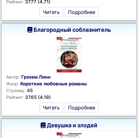
3777 (4.71)
Рейтинг:
Читать
Подробнее
Благородный соблазнитель
Грэхем Линн
Автор:
Короткие любовные романы
Жанр:
45
Страниц:
3765 (4.19)
Рейтинг:
Читать
Подробнее
Девушка и злодей