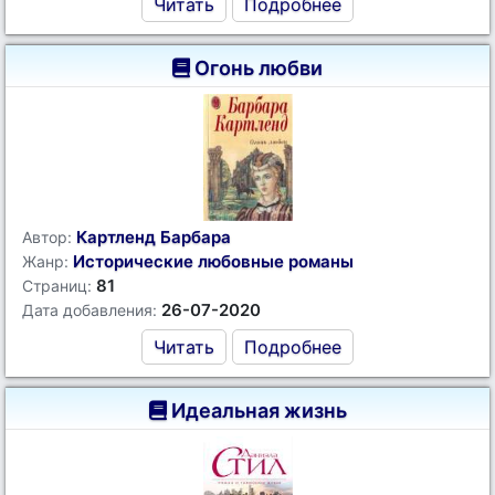
Читать
Подробнее
Огонь любви
Картленд Барбара
Автор:
Исторические любовные романы
Жанр:
81
Страниц:
26-07-2020
Дата добавления:
Читать
Подробнее
Идеальная жизнь