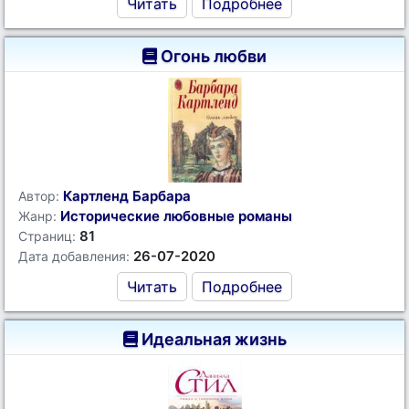
Читать
Подробнее
Огонь любви
Картленд Барбара
Автор:
Исторические любовные романы
Жанр:
81
Страниц:
26-07-2020
Дата добавления:
Читать
Подробнее
Идеальная жизнь