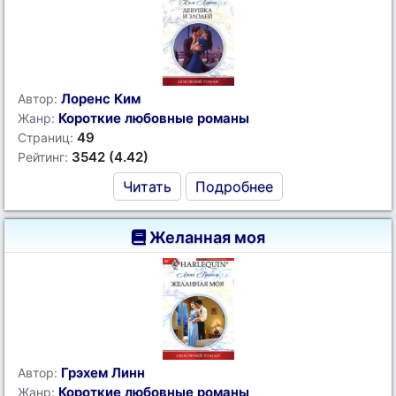
Лоренс Ким
Автор:
Короткие любовные романы
Жанр:
49
Страниц:
3542 (4.42)
Рейтинг:
Читать
Подробнее
Желанная моя
Грэхем Линн
Автор:
Короткие любовные романы
Жанр: