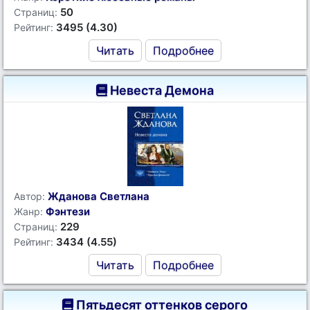
50
Страниц:
3495 (4.30)
Рейтинг:
Читать
Подробнее
Невеста Демона
Жданова Светлана
Автор:
Фэнтези
Жанр:
229
Страниц:
3434 (4.55)
Рейтинг:
Читать
Подробнее
Пятьдесят оттенков серого