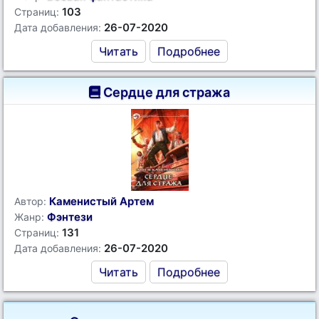
103
Страниц:
26-07-2020
Дата добавления:
Читать
Подробнее
Сердце для стража
Каменистый Артем
Автор:
Фэнтези
Жанр:
131
Страниц:
26-07-2020
Дата добавления:
Читать
Подробнее