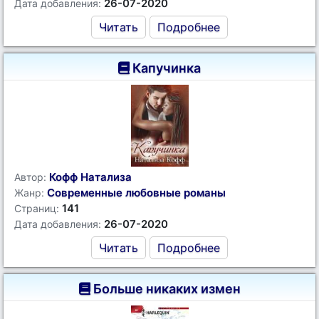
26-07-2020
Дата добавления:
Читать
Подробнее
Капучинка
Кофф Натализа
Автор:
Современные любовные романы
Жанр:
141
Страниц:
26-07-2020
Дата добавления:
Читать
Подробнее
Больше никаких измен