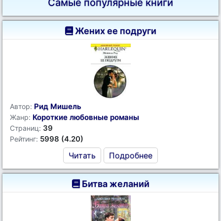
Самые популярные книги
Жених ее подруги
Рид Мишель
Автор:
Короткие любовные романы
Жанр:
39
Страниц:
5998 (4.20)
Рейтинг:
Читать
Подробнее
Битва желаний