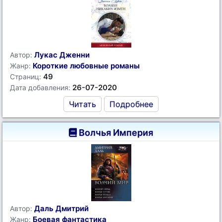
Лукас Дженни
Автор:
Короткие любовные романы
Жанр:
49
Страниц:
26-07-2020
Дата добавления:
Читать
Подробнее
Волчья Империя
Даль Дмитрий
Автор:
Боевая фантастика
Жанр: