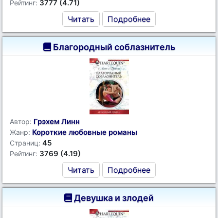
3777 (4.71)
Рейтинг:
Читать
Подробнее
Благородный соблазнитель
Грэхем Линн
Автор:
Короткие любовные романы
Жанр:
45
Страниц:
3769 (4.19)
Рейтинг:
Читать
Подробнее
Девушка и злодей