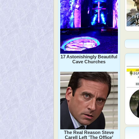
17 Astonishingly Beautiful
Cave Churches
The Real Reason Steve
Carell Left 'The Office'