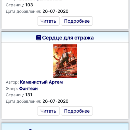
103
Страниц:
26-07-2020
Дата добавления:
Читать
Подробнее
Сердце для стража
Каменистый Артем
Автор:
Фэнтези
Жанр:
131
Страниц:
26-07-2020
Дата добавления:
Читать
Подробнее