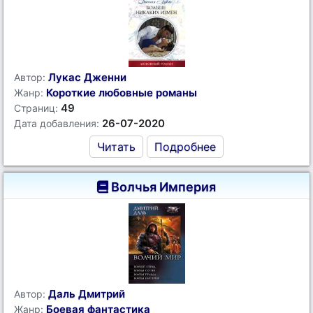
Лукас Дженни
Автор:
Короткие любовные романы
Жанр:
49
Страниц:
26-07-2020
Дата добавления:
Читать
Подробнее
Волчья Империя
Даль Дмитрий
Автор:
Боевая фантастика
Жанр: