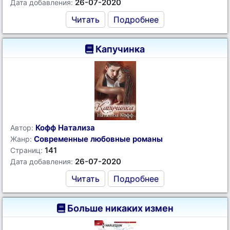
26-07-2020
Дата добавления:
Читать
Подробнее
Капучинка
Кофф Натализа
Автор:
Современные любовные романы
Жанр:
141
Страниц:
26-07-2020
Дата добавления:
Читать
Подробнее
Больше никаких измен