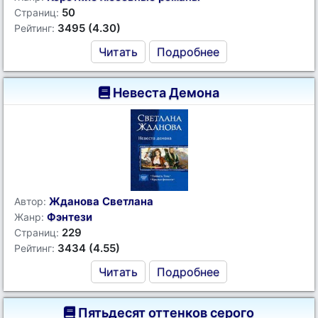
50
Страниц:
3495 (4.30)
Рейтинг:
Читать
Подробнее
Невеста Демона
Жданова Светлана
Автор:
Фэнтези
Жанр:
229
Страниц:
3434 (4.55)
Рейтинг:
Читать
Подробнее
Пятьдесят оттенков серого