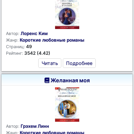
Лоренс Ким
Автор:
Короткие любовные романы
Жанр:
49
Страниц:
3542 (4.42)
Рейтинг:
Читать
Подробнее
Желанная моя
Грэхем Линн
Автор:
Короткие любовные романы
Жанр: