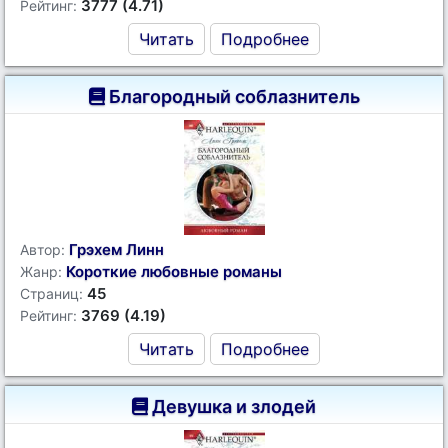
3777 (4.71)
Рейтинг:
Читать
Подробнее
Благородный соблазнитель
Грэхем Линн
Автор:
Короткие любовные романы
Жанр:
45
Страниц:
3769 (4.19)
Рейтинг:
Читать
Подробнее
Девушка и злодей