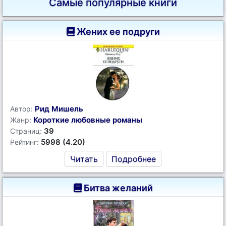
Самые популярные книги
Жених ее подруги
Рид Мишель
Автор:
Короткие любовные романы
Жанр:
39
Страниц:
5998 (4.20)
Рейтинг:
Читать
Подробнее
Битва желаний