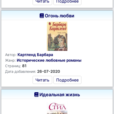
Читать
Подробнее
Огонь любви
Картленд Барбара
Автор:
Исторические любовные романы
Жанр:
81
Страниц:
26-07-2020
Дата добавления:
Читать
Подробнее
Идеальная жизнь