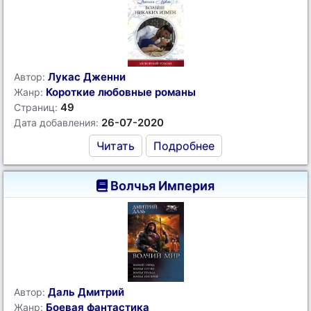
Лукас Дженни
Автор:
Короткие любовные романы
Жанр:
49
Страниц:
26-07-2020
Дата добавления:
Читать
Подробнее
Волчья Империя
Даль Дмитрий
Автор:
Боевая фантастика
Жанр: