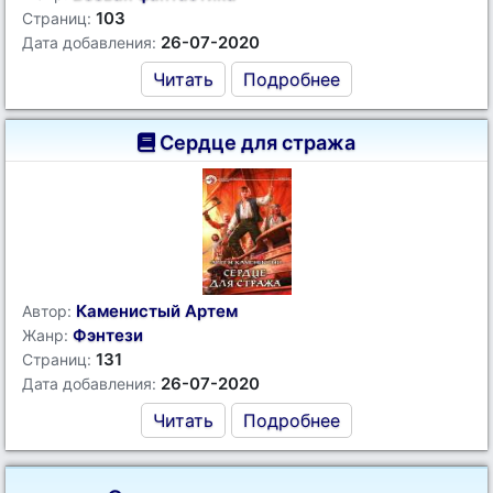
103
Страниц:
26-07-2020
Дата добавления:
Читать
Подробнее
Сердце для стража
Каменистый Артем
Автор:
Фэнтези
Жанр:
131
Страниц:
26-07-2020
Дата добавления:
Читать
Подробнее