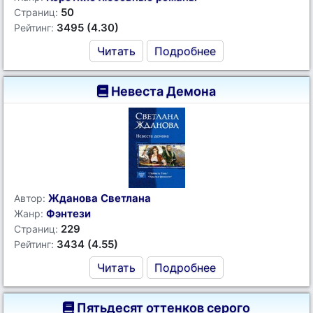
50
Страниц:
3495 (4.30)
Рейтинг:
Читать
Подробнее
Невеста Демона
Жданова Светлана
Автор:
Фэнтези
Жанр:
229
Страниц:
3434 (4.55)
Рейтинг:
Читать
Подробнее
Пятьдесят оттенков серого