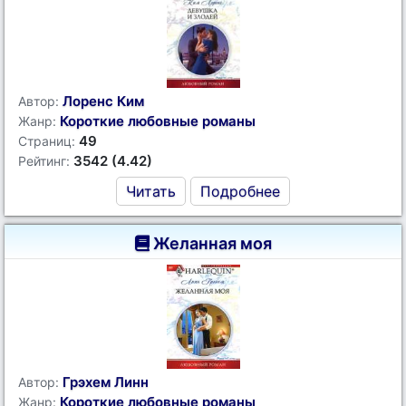
Лоренс Ким
Автор:
Короткие любовные романы
Жанр:
49
Страниц:
3542 (4.42)
Рейтинг:
Читать
Подробнее
Желанная моя
Грэхем Линн
Автор:
Короткие любовные романы
Жанр: