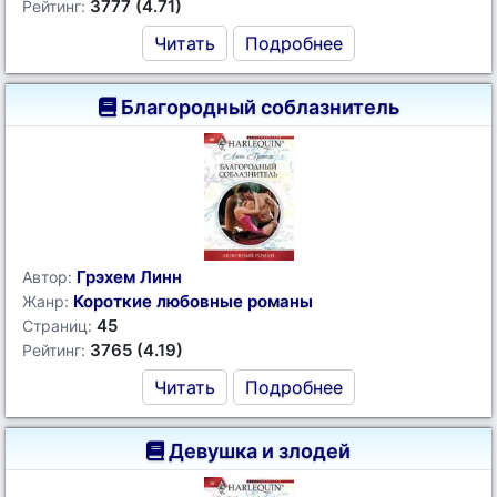
3777 (4.71)
Рейтинг:
Читать
Подробнее
Благородный соблазнитель
Грэхем Линн
Автор:
Короткие любовные романы
Жанр:
45
Страниц:
3765 (4.19)
Рейтинг:
Читать
Подробнее
Девушка и злодей