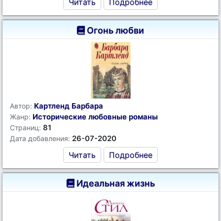
Читать
Подробнее
Огонь любви
Картленд Барбара
Автор:
Исторические любовные романы
Жанр:
81
Страниц:
26-07-2020
Дата добавления:
Читать
Подробнее
Идеальная жизнь