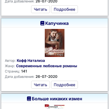
26-07-2020
Дата добавления:
Читать
Подробнее
Капучинка
Кофф Натализа
Автор:
Современные любовные романы
Жанр:
141
Страниц:
26-07-2020
Дата добавления:
Читать
Подробнее
Больше никаких измен