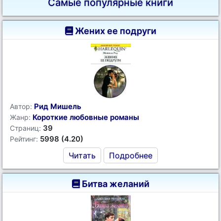
Самые популярные книги
Жених ее подруги
Рид Мишель
Автор:
Короткие любовные романы
Жанр:
39
Страниц:
5998 (4.20)
Рейтинг:
Читать
Подробнее
Битва желаний