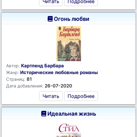
Читать
Подробнее
Огонь любви
Картленд Барбара
Автор:
Исторические любовные романы
Жанр:
81
Страниц:
26-07-2020
Дата добавления:
Читать
Подробнее
Идеальная жизнь