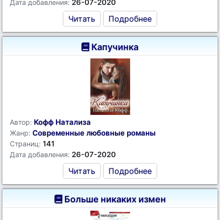
26-07-2020
Дата добавления:
Читать
Подробнее
Капучинка
Кофф Натализа
Автор:
Современные любовные романы
Жанр:
141
Страниц:
26-07-2020
Дата добавления:
Читать
Подробнее
Больше никаких измен