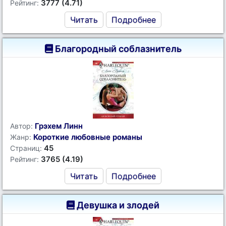
3777 (4.71)
Рейтинг:
Читать
Подробнее
Благородный соблазнитель
Грэхем Линн
Автор:
Короткие любовные романы
Жанр:
45
Страниц:
3765 (4.19)
Рейтинг:
Читать
Подробнее
Девушка и злодей