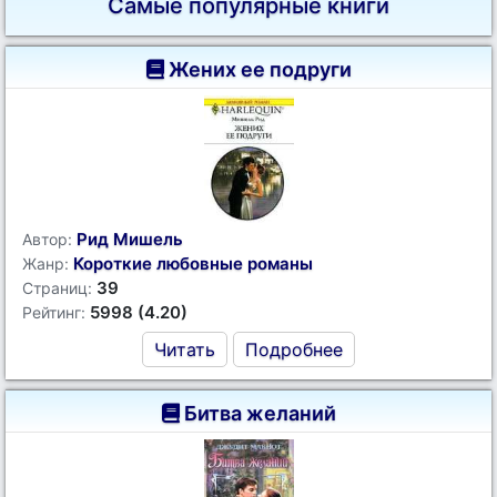
Самые популярные книги
Жених ее подруги
Рид Мишель
Автор:
Короткие любовные романы
Жанр:
39
Страниц:
5998 (4.20)
Рейтинг:
Читать
Подробнее
Битва желаний