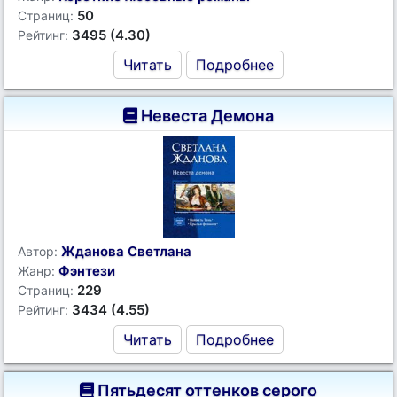
50
Страниц:
3495 (4.30)
Рейтинг:
Читать
Подробнее
Невеста Демона
Жданова Светлана
Автор:
Фэнтези
Жанр:
229
Страниц:
3434 (4.55)
Рейтинг:
Читать
Подробнее
Пятьдесят оттенков серого