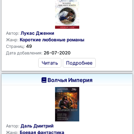
Лукас Дженни
Автор:
Короткие любовные романы
Жанр:
49
Страниц:
26-07-2020
Дата добавления:
Читать
Подробнее
Волчья Империя
Даль Дмитрий
Автор:
Боевая фантастика
Жанр: