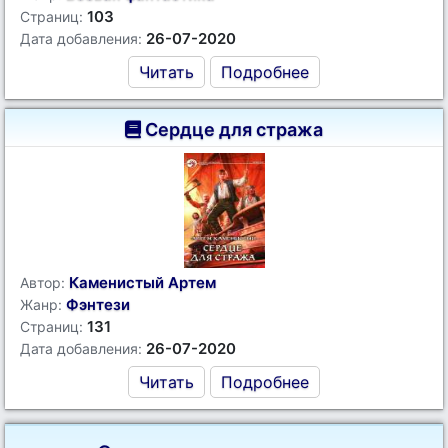
103
Страниц:
26-07-2020
Дата добавления:
Читать
Подробнее
Сердце для стража
Каменистый Артем
Автор:
Фэнтези
Жанр:
131
Страниц:
26-07-2020
Дата добавления:
Читать
Подробнее