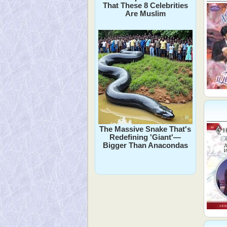
That These 8 Celebrities
Are Muslim
The Massive Snake That's
Redefining 'Giant'—
Bigger Than Anacondas