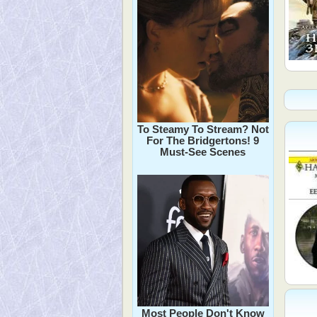
To Steamy To Stream? Not
For The Bridgertons! 9
Must-See Scenes
Most People Don't Know