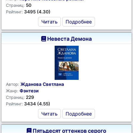
50
Страниц:
3495 (4.30)
Рейтинг:
Читать
Подробнее
Невеста Демона
Жданова Светлана
Автор:
Фэнтези
Жанр:
229
Страниц:
3434 (4.55)
Рейтинг:
Читать
Подробнее
Пятьдесят оттенков серого