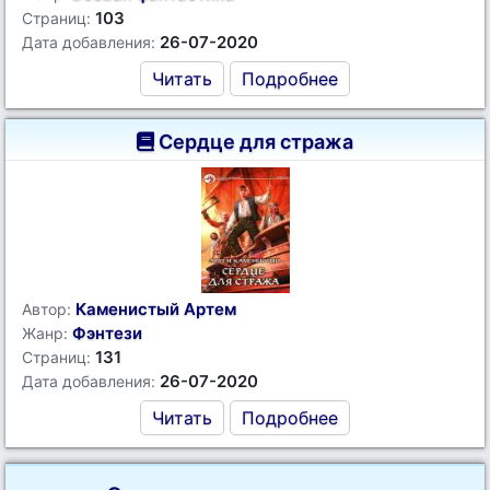
103
Страниц:
26-07-2020
Дата добавления:
Читать
Подробнее
Сердце для стража
Каменистый Артем
Автор:
Фэнтези
Жанр:
131
Страниц:
26-07-2020
Дата добавления:
Читать
Подробнее