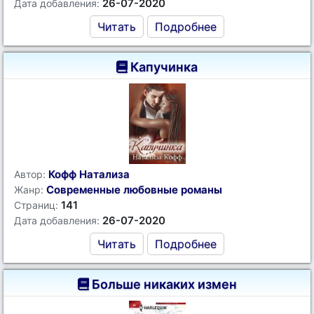
26-07-2020
Дата добавления:
Читать
Подробнее
Капучинка
Кофф Натализа
Автор:
Современные любовные романы
Жанр:
141
Страниц:
26-07-2020
Дата добавления:
Читать
Подробнее
Больше никаких измен