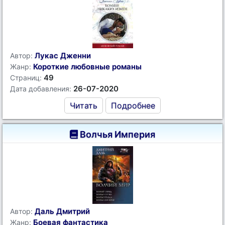
Лукас Дженни
Автор:
Короткие любовные романы
Жанр:
49
Страниц:
26-07-2020
Дата добавления:
Читать
Подробнее
Волчья Империя
Даль Дмитрий
Автор:
Боевая фантастика
Жанр: