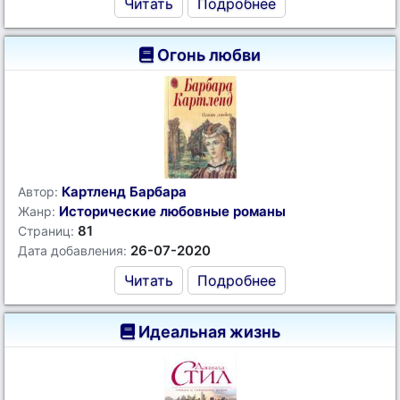
Читать
Подробнее
Огонь любви
Картленд Барбара
Автор:
Исторические любовные романы
Жанр:
81
Страниц:
26-07-2020
Дата добавления:
Читать
Подробнее
Идеальная жизнь