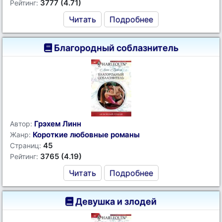
3777 (4.71)
Рейтинг:
Читать
Подробнее
Благородный соблазнитель
Грэхем Линн
Автор:
Короткие любовные романы
Жанр:
45
Страниц:
3765 (4.19)
Рейтинг:
Читать
Подробнее
Девушка и злодей