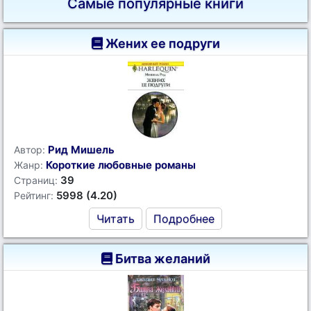
Самые популярные книги
Жених ее подруги
Рид Мишель
Автор:
Короткие любовные романы
Жанр:
39
Страниц:
5998 (4.20)
Рейтинг:
Читать
Подробнее
Битва желаний