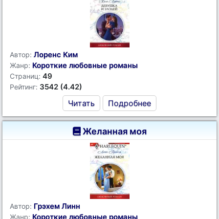
Лоренс Ким
Автор:
Короткие любовные романы
Жанр:
49
Страниц:
3542 (4.42)
Рейтинг:
Читать
Подробнее
Желанная моя
Грэхем Линн
Автор:
Короткие любовные романы
Жанр: