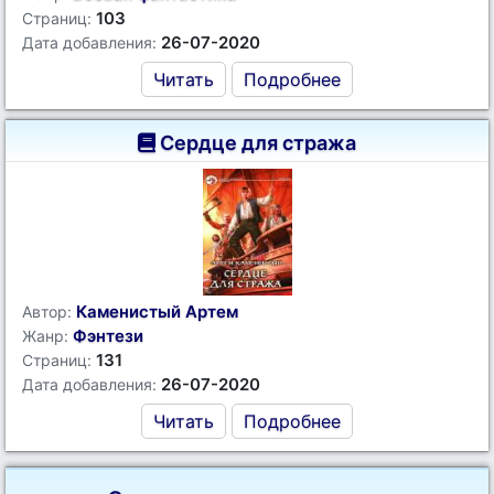
103
Страниц:
26-07-2020
Дата добавления:
Читать
Подробнее
Сердце для стража
Каменистый Артем
Автор:
Фэнтези
Жанр:
131
Страниц:
26-07-2020
Дата добавления:
Читать
Подробнее