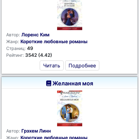
Лоренс Ким
Автор:
Короткие любовные романы
Жанр:
49
Страниц:
3542 (4.42)
Рейтинг:
Читать
Подробнее
Желанная моя
Грэхем Линн
Автор:
Короткие любовные романы
Жанр: