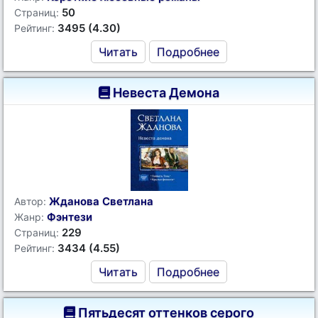
50
Страниц:
3495 (4.30)
Рейтинг:
Читать
Подробнее
Невеста Демона
Жданова Светлана
Автор:
Фэнтези
Жанр:
229
Страниц:
3434 (4.55)
Рейтинг:
Читать
Подробнее
Пятьдесят оттенков серого