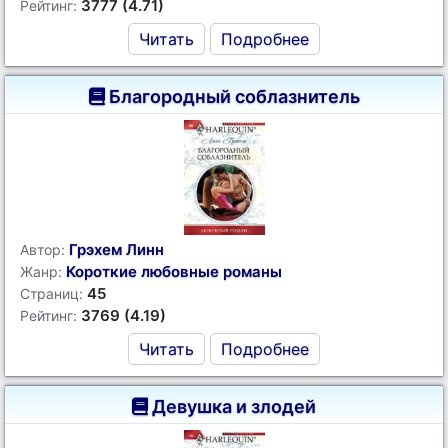
3777 (4.71)
Рейтинг:
Читать
Подробнее
Благородный соблазнитель
Грэхем Линн
Автор:
Короткие любовные романы
Жанр:
45
Страниц:
3769 (4.19)
Рейтинг:
Читать
Подробнее
Девушка и злодей