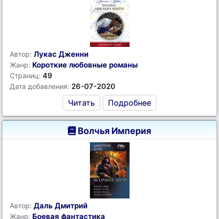
Лукас Дженни
Автор:
Короткие любовные романы
Жанр:
49
Страниц:
26-07-2020
Дата добавления:
Читать
Подробнее
Волчья Империя
Даль Дмитрий
Автор:
Боевая фантастика
Жанр: