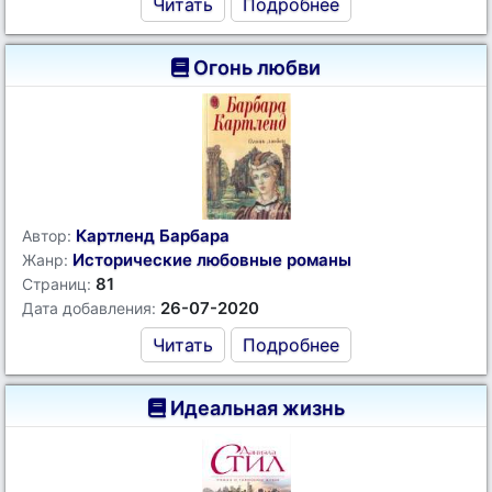
Читать
Подробнее
Огонь любви
Картленд Барбара
Автор:
Исторические любовные романы
Жанр:
81
Страниц:
26-07-2020
Дата добавления:
Читать
Подробнее
Идеальная жизнь