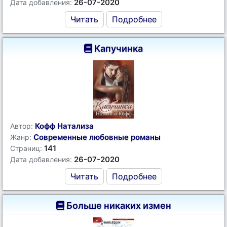
26-07-2020
Дата добавления:
Читать
Подробнее
Капучинка
Кофф Натализа
Автор:
Современные любовные романы
Жанр:
141
Страниц:
26-07-2020
Дата добавления:
Читать
Подробнее
Больше никаких измен