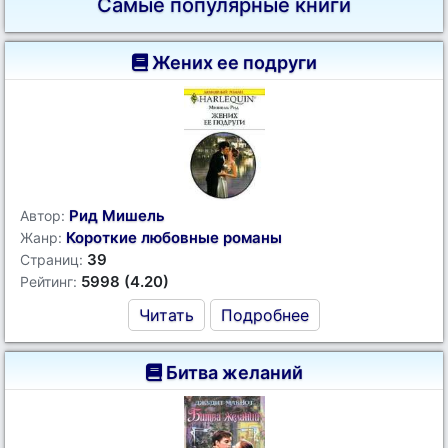
Самые популярные книги
Жених ее подруги
Рид Мишель
Автор:
Короткие любовные романы
Жанр:
39
Страниц:
5998 (4.20)
Рейтинг:
Читать
Подробнее
Битва желаний