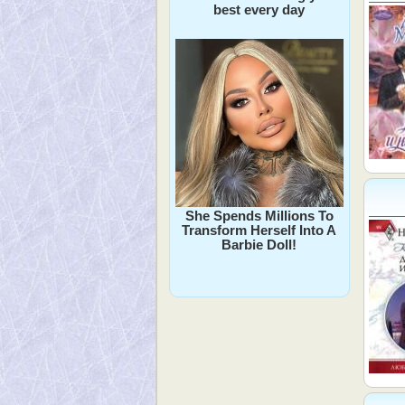
best every day
She Spends Millions To
Transform Herself Into A
Barbie Doll!