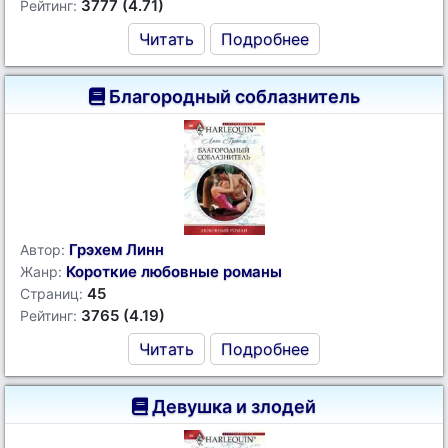
3777 (4.71)
Рейтинг:
Читать
Подробнее
Благородный соблазнитель
Грэхем Линн
Автор:
Короткие любовные романы
Жанр:
45
Страниц:
3765 (4.19)
Рейтинг:
Читать
Подробнее
Девушка и злодей