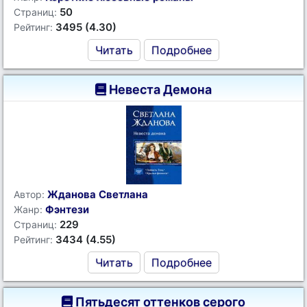
50
Страниц:
3495 (4.30)
Рейтинг:
Читать
Подробнее
Невеста Демона
Жданова Светлана
Автор:
Фэнтези
Жанр:
229
Страниц:
3434 (4.55)
Рейтинг:
Читать
Подробнее
Пятьдесят оттенков серого