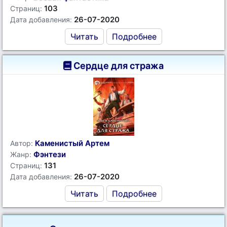
103
Страниц:
26-07-2020
Дата добавления:
Читать
Подробнее
Сердце для стража
Каменистый Артем
Автор:
Фэнтези
Жанр:
131
Страниц:
26-07-2020
Дата добавления:
Читать
Подробнее