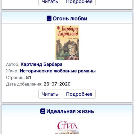
Читать
Подробнее
Огонь любви
Картленд Барбара
Автор:
Исторические любовные романы
Жанр:
81
Страниц:
26-07-2020
Дата добавления:
Читать
Подробнее
Идеальная жизнь