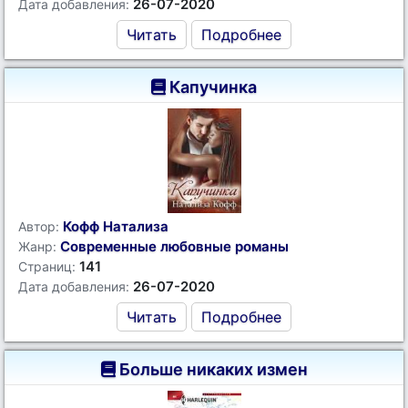
26-07-2020
Дата добавления:
Читать
Подробнее
Капучинка
Кофф Натализа
Автор:
Современные любовные романы
Жанр:
141
Страниц:
26-07-2020
Дата добавления:
Читать
Подробнее
Больше никаких измен