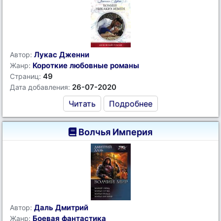
Лукас Дженни
Автор:
Короткие любовные романы
Жанр:
49
Страниц:
26-07-2020
Дата добавления:
Читать
Подробнее
Волчья Империя
Даль Дмитрий
Автор:
Боевая фантастика
Жанр: