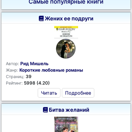
Самые популярные книги
Жених ее подруги
Рид Мишель
Автор:
Короткие любовные романы
Жанр:
39
Страниц:
5998 (4.20)
Рейтинг:
Читать
Подробнее
Битва желаний