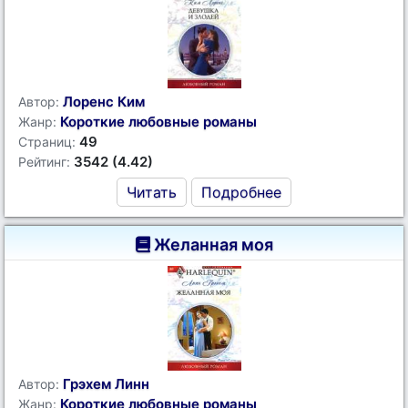
Лоренс Ким
Автор:
Короткие любовные романы
Жанр:
49
Страниц:
3542 (4.42)
Рейтинг:
Читать
Подробнее
Желанная моя
Грэхем Линн
Автор:
Короткие любовные романы
Жанр: