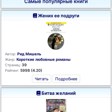
Самые популярные книги
Жених ее подруги
Рид Мишель
Автор:
Короткие любовные романы
Жанр:
39
Страниц:
5998 (4.20)
Рейтинг:
Читать
Подробнее
Битва желаний