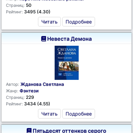
50
Страниц:
3495 (4.30)
Рейтинг:
Читать
Подробнее
Невеста Демона
Жданова Светлана
Автор:
Фэнтези
Жанр:
229
Страниц:
3434 (4.55)
Рейтинг:
Читать
Подробнее
Пятьдесят оттенков серого