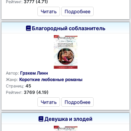
3777 (4.71)
Рейтинг:
Читать
Подробнее
Благородный соблазнитель
Грэхем Линн
Автор:
Короткие любовные романы
Жанр:
45
Страниц:
3769 (4.19)
Рейтинг:
Читать
Подробнее
Девушка и злодей