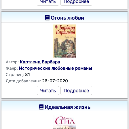
Читать
Подробнее
Огонь любви
Картленд Барбара
Автор:
Исторические любовные романы
Жанр:
81
Страниц:
26-07-2020
Дата добавления:
Читать
Подробнее
Идеальная жизнь