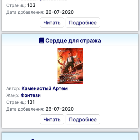
103
Страниц:
26-07-2020
Дата добавления:
Читать
Подробнее
Сердце для стража
Каменистый Артем
Автор:
Фэнтези
Жанр:
131
Страниц:
26-07-2020
Дата добавления:
Читать
Подробнее