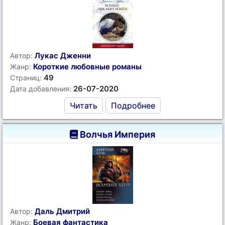
Лукас Дженни
Автор:
Короткие любовные романы
Жанр:
49
Страниц:
26-07-2020
Дата добавления:
Читать
Подробнее
Волчья Империя
Даль Дмитрий
Автор:
Боевая фантастика
Жанр: