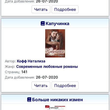
26-07-2020
Дата добавления:
Читать
Подробнее
Капучинка
Кофф Натализа
Автор:
Современные любовные романы
Жанр:
141
Страниц:
26-07-2020
Дата добавления:
Читать
Подробнее
Больше никаких измен