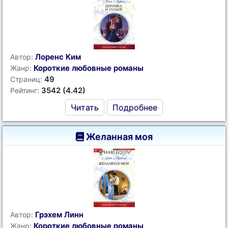
Лоренс Ким
Автор:
Короткие любовные романы
Жанр:
49
Страниц:
3542 (4.42)
Рейтинг:
Читать
Подробнее
Желанная моя
Грэхем Линн
Автор:
Короткие любовные романы
Жанр: