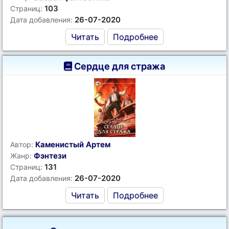
103
Страниц:
26-07-2020
Дата добавления:
Читать
Подробнее
Сердце для стража
Каменистый Артем
Автор:
Фэнтези
Жанр:
131
Страниц:
26-07-2020
Дата добавления:
Читать
Подробнее