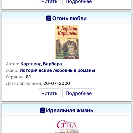
Читать
Подробнее
Огонь любви
Картленд Барбара
Автор:
Исторические любовные романы
Жанр:
81
Страниц:
26-07-2020
Дата добавления:
Читать
Подробнее
Идеальная жизнь