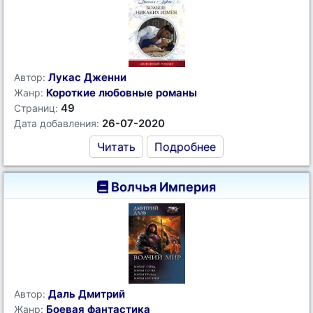
Лукас Дженни
Автор:
Короткие любовные романы
Жанр:
49
Страниц:
26-07-2020
Дата добавления:
Читать
Подробнее
Волчья Империя
Даль Дмитрий
Автор:
Боевая фантастика
Жанр: