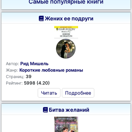
Самые популярные книги
Жених ее подруги
Рид Мишель
Автор:
Короткие любовные романы
Жанр:
39
Страниц:
5998 (4.20)
Рейтинг:
Читать
Подробнее
Битва желаний