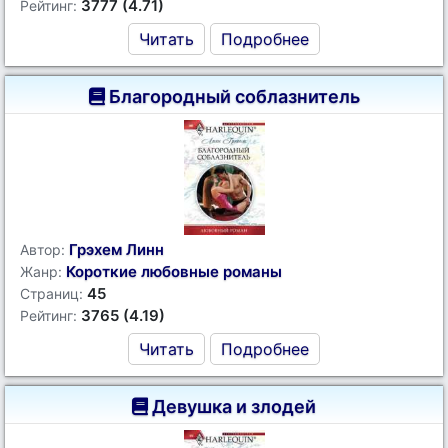
3777 (4.71)
Рейтинг:
Читать
Подробнее
Благородный соблазнитель
Грэхем Линн
Автор:
Короткие любовные романы
Жанр:
45
Страниц:
3765 (4.19)
Рейтинг:
Читать
Подробнее
Девушка и злодей