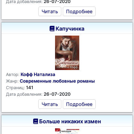
26-07-2020
Дата добавления:
Читать
Подробнее
Капучинка
Кофф Натализа
Автор:
Современные любовные романы
Жанр:
141
Страниц:
26-07-2020
Дата добавления:
Читать
Подробнее
Больше никаких измен