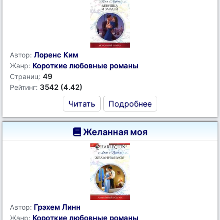
Лоренс Ким
Автор:
Короткие любовные романы
Жанр:
49
Страниц:
3542 (4.42)
Рейтинг:
Читать
Подробнее
Желанная моя
Грэхем Линн
Автор:
Короткие любовные романы
Жанр: