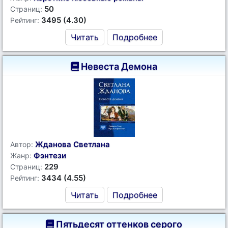
50
Страниц:
3495 (4.30)
Рейтинг:
Читать
Подробнее
Невеста Демона
Жданова Светлана
Автор:
Фэнтези
Жанр:
229
Страниц:
3434 (4.55)
Рейтинг:
Читать
Подробнее
Пятьдесят оттенков серого