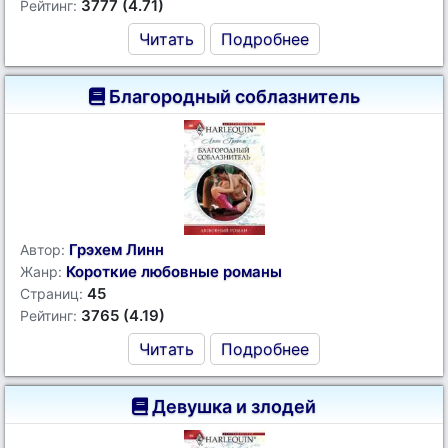
3777 (4.71)
Рейтинг:
Читать
Подробнее
Благородный соблазнитель
Грэхем Линн
Автор:
Короткие любовные романы
Жанр:
45
Страниц:
3765 (4.19)
Рейтинг:
Читать
Подробнее
Девушка и злодей