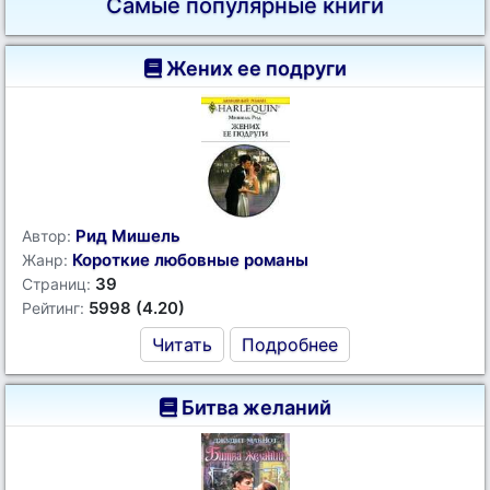
Самые популярные книги
Жених ее подруги
Рид Мишель
Автор:
Короткие любовные романы
Жанр:
39
Страниц:
5998 (4.20)
Рейтинг:
Читать
Подробнее
Битва желаний