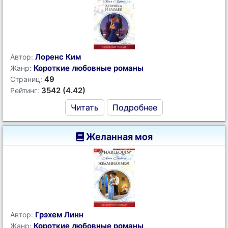
Лоренс Ким
Автор:
Короткие любовные романы
Жанр:
49
Страниц:
3542 (4.42)
Рейтинг:
Читать
Подробнее
Желанная моя
Грэхем Линн
Автор:
Короткие любовные романы
Жанр: