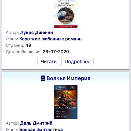
Лукас Дженни
Автор:
Короткие любовные романы
Жанр:
49
Страниц:
26-07-2020
Дата добавления:
Читать
Подробнее
Волчья Империя
Даль Дмитрий
Автор:
Боевая фантастика
Жанр: