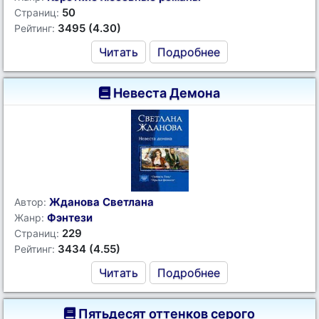
50
Страниц:
3495 (4.30)
Рейтинг:
Читать
Подробнее
Невеста Демона
Жданова Светлана
Автор:
Фэнтези
Жанр:
229
Страниц:
3434 (4.55)
Рейтинг:
Читать
Подробнее
Пятьдесят оттенков серого