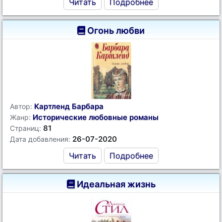
Читать
Подробнее
Огонь любви
Картленд Барбара
Автор:
Исторические любовные романы
Жанр:
81
Страниц:
26-07-2020
Дата добавления:
Читать
Подробнее
Идеальная жизнь