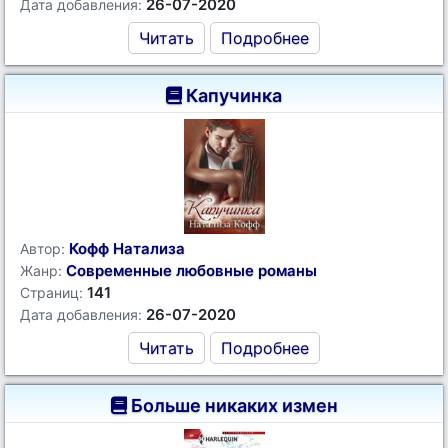
26-07-2020
Дата добавления:
Читать
Подробнее
Капучинка
Кофф Натализа
Автор:
Современные любовные романы
Жанр:
141
Страниц:
26-07-2020
Дата добавления:
Читать
Подробнее
Больше никаких измен