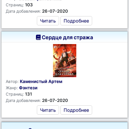
103
Страниц:
26-07-2020
Дата добавления:
Читать
Подробнее
Сердце для стража
Каменистый Артем
Автор:
Фэнтези
Жанр:
131
Страниц:
26-07-2020
Дата добавления:
Читать
Подробнее