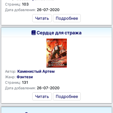
103
Страниц:
26-07-2020
Дата добавления:
Читать
Подробнее
Сердце для стража
Каменистый Артем
Автор:
Фэнтези
Жанр:
131
Страниц:
26-07-2020
Дата добавления:
Читать
Подробнее