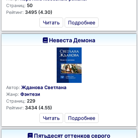
50
Страниц:
3495 (4.30)
Рейтинг:
Читать
Подробнее
Невеста Демона
Жданова Светлана
Автор:
Фэнтези
Жанр:
229
Страниц:
3434 (4.55)
Рейтинг:
Читать
Подробнее
Пятьдесят оттенков серого