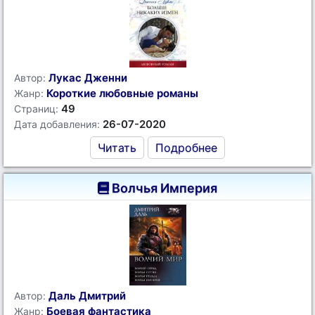
Лукас Дженни
Автор:
Короткие любовные романы
Жанр:
49
Страниц:
26-07-2020
Дата добавления:
Читать
Подробнее
Волчья Империя
Даль Дмитрий
Автор:
Боевая фантастика
Жанр: