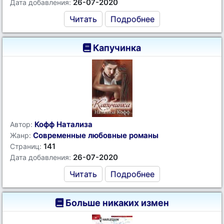
26-07-2020
Дата добавления:
Читать
Подробнее
Капучинка
Кофф Натализа
Автор:
Современные любовные романы
Жанр:
141
Страниц:
26-07-2020
Дата добавления:
Читать
Подробнее
Больше никаких измен