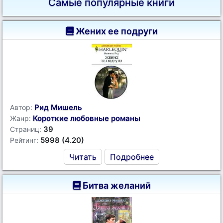
Самые популярные книги
Жених ее подруги
Рид Мишель
Автор:
Короткие любовные романы
Жанр:
39
Страниц:
5998 (4.20)
Рейтинг:
Читать
Подробнее
Битва желаний