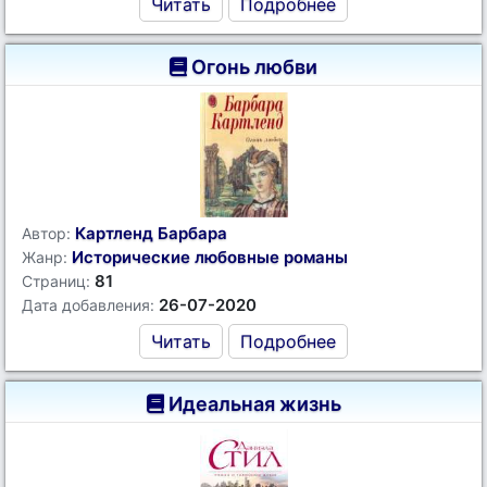
Читать
Подробнее
Огонь любви
Картленд Барбара
Автор:
Исторические любовные романы
Жанр:
81
Страниц:
26-07-2020
Дата добавления:
Читать
Подробнее
Идеальная жизнь