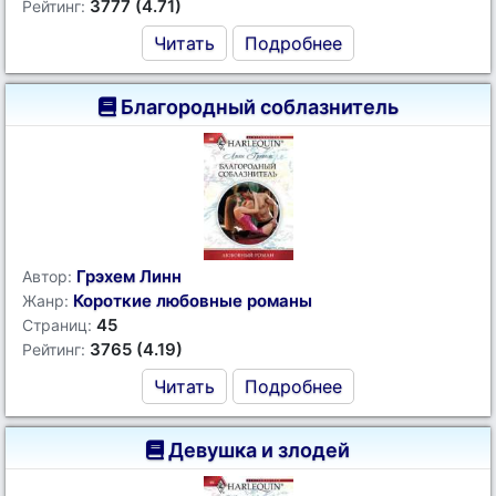
3777 (4.71)
Рейтинг:
Читать
Подробнее
Благородный соблазнитель
Грэхем Линн
Автор:
Короткие любовные романы
Жанр:
45
Страниц:
3765 (4.19)
Рейтинг:
Читать
Подробнее
Девушка и злодей