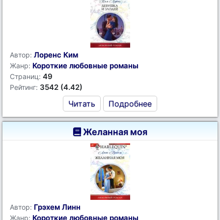
Лоренс Ким
Автор:
Короткие любовные романы
Жанр:
49
Страниц:
3542 (4.42)
Рейтинг:
Читать
Подробнее
Желанная моя
Грэхем Линн
Автор:
Короткие любовные романы
Жанр: