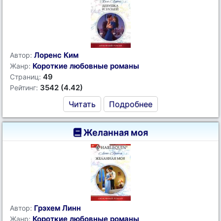
Лоренс Ким
Автор:
Короткие любовные романы
Жанр:
49
Страниц:
3542 (4.42)
Рейтинг:
Читать
Подробнее
Желанная моя
Грэхем Линн
Автор:
Короткие любовные романы
Жанр: