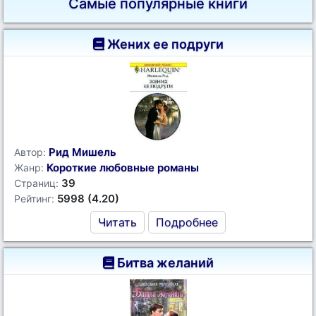
Самые популярные книги
Жених ее подруги
Рид Мишель
Автор:
Короткие любовные романы
Жанр:
39
Страниц:
5998 (4.20)
Рейтинг:
Читать
Подробнее
Битва желаний