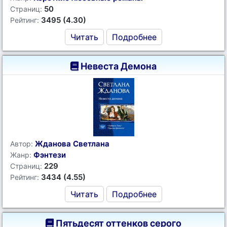
50
Страниц:
3495 (4.30)
Рейтинг:
Читать
Подробнее
Невеста Демона
Жданова Светлана
Автор:
Фэнтези
Жанр:
229
Страниц:
3434 (4.55)
Рейтинг:
Читать
Подробнее
Пятьдесят оттенков серого