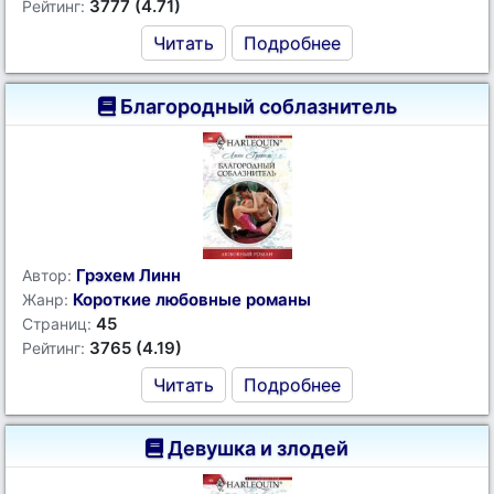
3777 (4.71)
Рейтинг:
Читать
Подробнее
Благородный соблазнитель
Грэхем Линн
Автор:
Короткие любовные романы
Жанр:
45
Страниц:
3765 (4.19)
Рейтинг:
Читать
Подробнее
Девушка и злодей