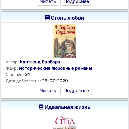
Читать
Подробнее
Огонь любви
Картленд Барбара
Автор:
Исторические любовные романы
Жанр:
81
Страниц:
26-07-2020
Дата добавления:
Читать
Подробнее
Идеальная жизнь