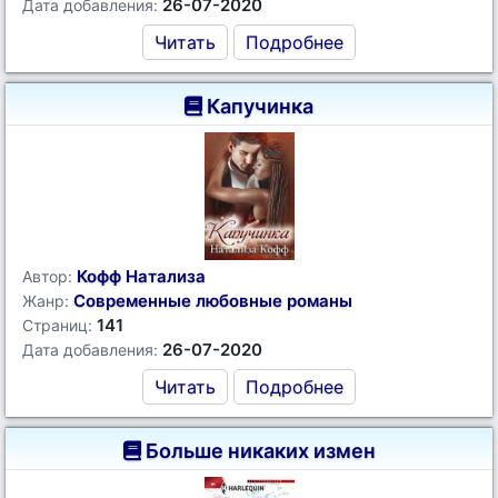
26-07-2020
Дата добавления:
Читать
Подробнее
Капучинка
Кофф Натализа
Автор:
Современные любовные романы
Жанр:
141
Страниц:
26-07-2020
Дата добавления:
Читать
Подробнее
Больше никаких измен