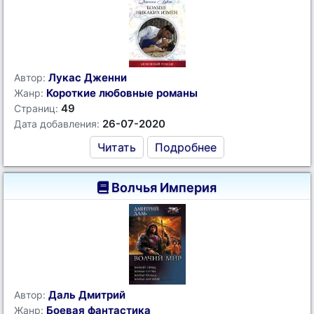
Лукас Дженни
Автор:
Короткие любовные романы
Жанр:
49
Страниц:
26-07-2020
Дата добавления:
Читать
Подробнее
Волчья Империя
Даль Дмитрий
Автор:
Боевая фантастика
Жанр: