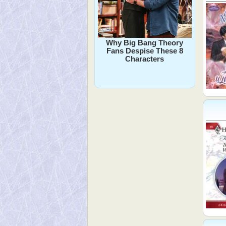
Why Big Bang Theory
Fans Despise These 8
Characters