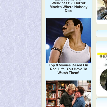
Weirdness: 8 Horror
Movies Where Nobody
Dies
Top 8 Movies Based On
Real Life. You Have To
Watch Them!