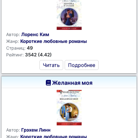
Лоренс Ким
Автор:
Короткие любовные романы
Жанр:
49
Страниц:
3542 (4.42)
Рейтинг:
Читать
Подробнее
Желанная моя
Грэхем Линн
Автор:
Короткие любовные романы
Жанр: