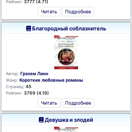
3777 (4.71)
Рейтинг:
Читать
Подробнее
Благородный соблазнитель
Грэхем Линн
Автор:
Короткие любовные романы
Жанр:
45
Страниц:
3769 (4.19)
Рейтинг:
Читать
Подробнее
Девушка и злодей