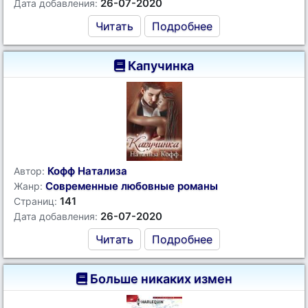
26-07-2020
Дата добавления:
Читать
Подробнее
Капучинка
Кофф Натализа
Автор:
Современные любовные романы
Жанр:
141
Страниц:
26-07-2020
Дата добавления:
Читать
Подробнее
Больше никаких измен