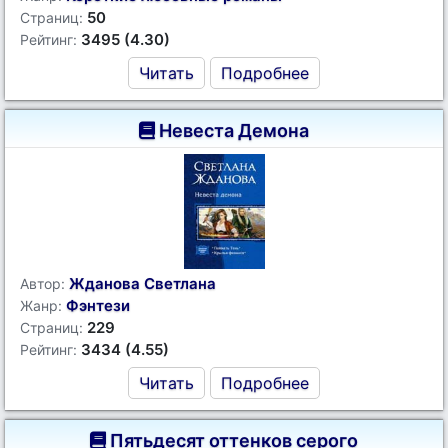
50
Страниц:
3495 (4.30)
Рейтинг:
Читать
Подробнее
Невеста Демона
Жданова Светлана
Автор:
Фэнтези
Жанр:
229
Страниц:
3434 (4.55)
Рейтинг:
Читать
Подробнее
Пятьдесят оттенков серого