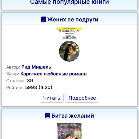
Самые популярные книги
Жених ее подруги
Рид Мишель
Автор:
Короткие любовные романы
Жанр:
39
Страниц:
5998 (4.20)
Рейтинг:
Читать
Подробнее
Битва желаний