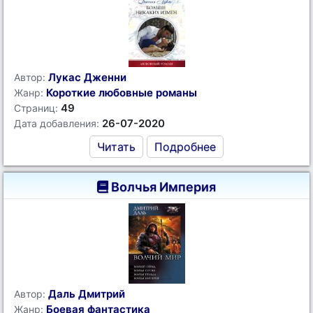
Лукас Дженни
Автор:
Короткие любовные романы
Жанр:
49
Страниц:
26-07-2020
Дата добавления:
Читать
Подробнее
Волчья Империя
Даль Дмитрий
Автор:
Боевая фантастика
Жанр: