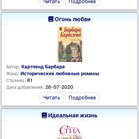
Читать
Подробнее
Огонь любви
Картленд Барбара
Автор:
Исторические любовные романы
Жанр:
81
Страниц:
26-07-2020
Дата добавления:
Читать
Подробнее
Идеальная жизнь