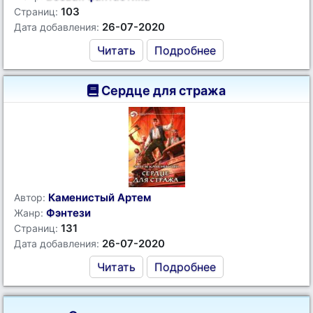
103
Страниц:
26-07-2020
Дата добавления:
Читать
Подробнее
Сердце для стража
Каменистый Артем
Автор:
Фэнтези
Жанр:
131
Страниц:
26-07-2020
Дата добавления:
Читать
Подробнее