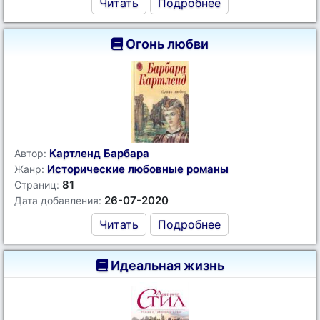
Читать
Подробнее
Огонь любви
Картленд Барбара
Автор:
Исторические любовные романы
Жанр:
81
Страниц:
26-07-2020
Дата добавления:
Читать
Подробнее
Идеальная жизнь