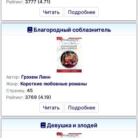
3777 (4.71)
Рейтинг:
Читать
Подробнее
Благородный соблазнитель
Грэхем Линн
Автор:
Короткие любовные романы
Жанр:
45
Страниц:
3769 (4.19)
Рейтинг:
Читать
Подробнее
Девушка и злодей