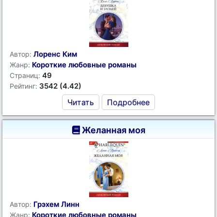
Лоренс Ким
Автор:
Короткие любовные романы
Жанр:
49
Страниц:
3542 (4.42)
Рейтинг:
Читать
Подробнее
Желанная моя
Грэхем Линн
Автор:
Короткие любовные романы
Жанр: