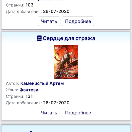
103
Страниц:
26-07-2020
Дата добавления:
Читать
Подробнее
Сердце для стража
Каменистый Артем
Автор:
Фэнтези
Жанр:
131
Страниц:
26-07-2020
Дата добавления:
Читать
Подробнее