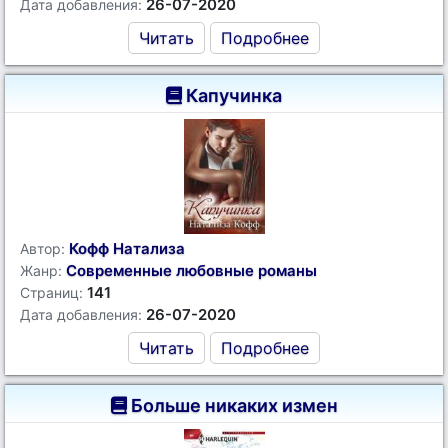
26-07-2020
Дата добавления:
Читать
Подробнее
Капучинка
Кофф Натализа
Автор:
Современные любовные романы
Жанр:
141
Страниц:
26-07-2020
Дата добавления:
Читать
Подробнее
Больше никаких измен