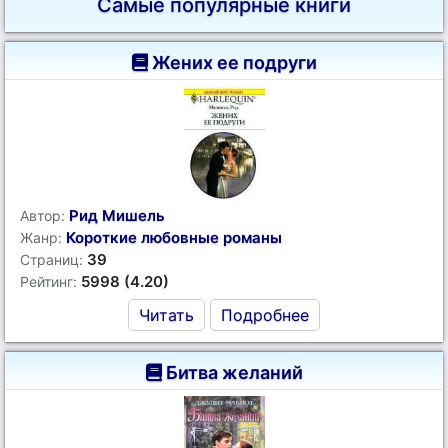
Самые популярные книги
Жених ее подруги
Рид Мишель
Автор:
Короткие любовные романы
Жанр:
39
Страниц:
5998 (4.20)
Рейтинг:
Читать
Подробнее
Битва желаний