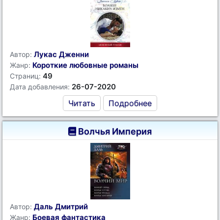
Лукас Дженни
Автор:
Короткие любовные романы
Жанр:
49
Страниц:
26-07-2020
Дата добавления:
Читать
Подробнее
Волчья Империя
Даль Дмитрий
Автор:
Боевая фантастика
Жанр: