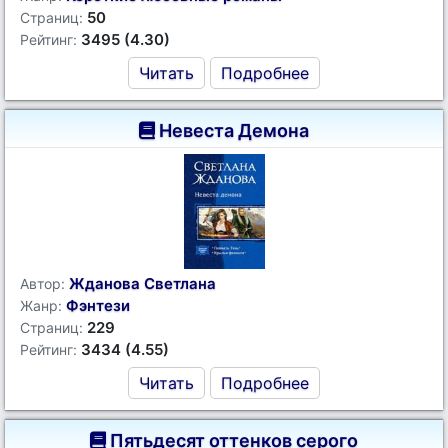
50
Страниц:
3495 (4.30)
Рейтинг:
Читать
Подробнее
Невеста Демона
Жданова Светлана
Автор:
Фэнтези
Жанр:
229
Страниц:
3434 (4.55)
Рейтинг:
Читать
Подробнее
Пятьдесят оттенков серого