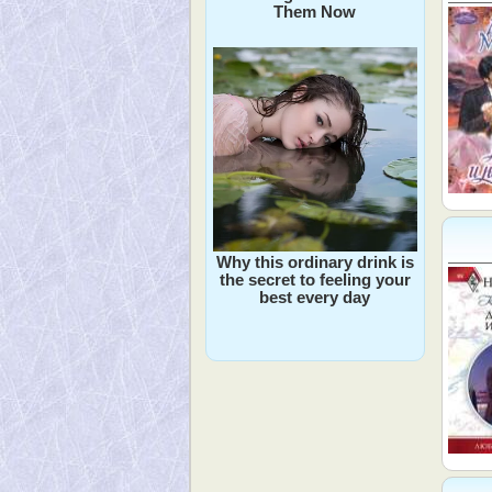
Them Now
Why this ordinary drink is
the secret to feeling your
best every day