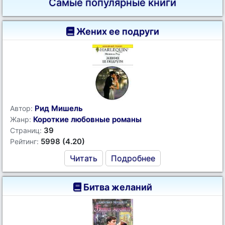
Самые популярные книги
Жених ее подруги
Рид Мишель
Автор:
Короткие любовные романы
Жанр:
39
Страниц:
5998 (4.20)
Рейтинг:
Читать
Подробнее
Битва желаний