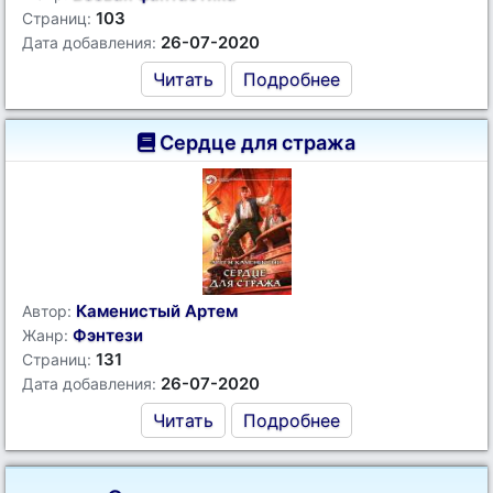
103
Страниц:
26-07-2020
Дата добавления:
Читать
Подробнее
Сердце для стража
Каменистый Артем
Автор:
Фэнтези
Жанр:
131
Страниц:
26-07-2020
Дата добавления:
Читать
Подробнее