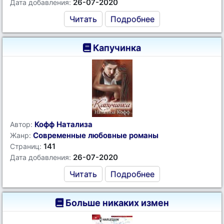
26-07-2020
Дата добавления:
Читать
Подробнее
Капучинка
Кофф Натализа
Автор:
Современные любовные романы
Жанр:
141
Страниц:
26-07-2020
Дата добавления:
Читать
Подробнее
Больше никаких измен