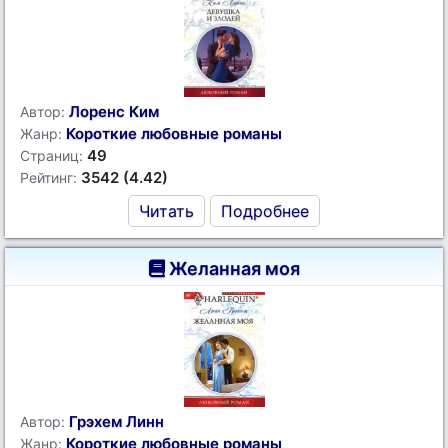
Лоренс Ким
Автор:
Короткие любовные романы
Жанр:
49
Страниц:
3542 (4.42)
Рейтинг:
Читать
Подробнее
Желанная моя
Грэхем Линн
Автор:
Короткие любовные романы
Жанр: