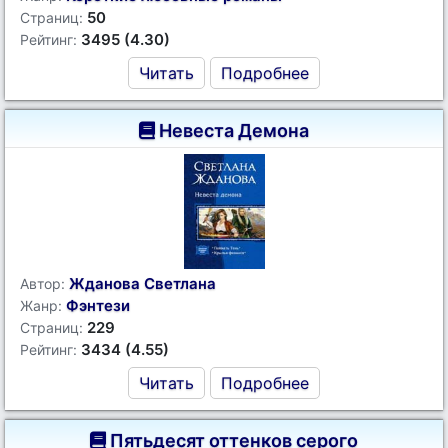
50
Страниц:
3495 (4.30)
Рейтинг:
Читать
Подробнее
Невеста Демона
Жданова Светлана
Автор:
Фэнтези
Жанр:
229
Страниц:
3434 (4.55)
Рейтинг:
Читать
Подробнее
Пятьдесят оттенков серого