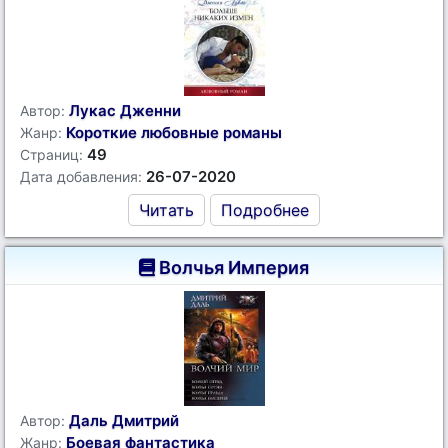
Лукас Дженни
Автор:
Короткие любовные романы
Жанр:
49
Страниц:
26-07-2020
Дата добавления:
Читать
Подробнее
Волчья Империя
Даль Дмитрий
Автор:
Боевая фантастика
Жанр: