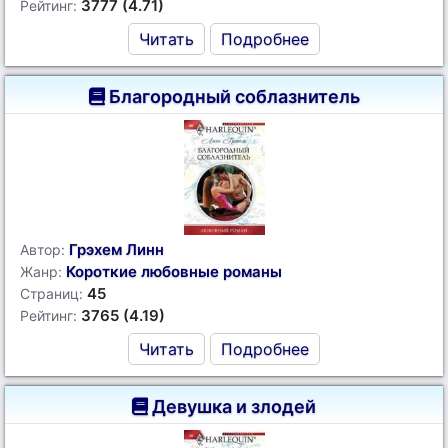
3777 (4.71)
Рейтинг:
Читать
Подробнее
Благородный соблазнитель
Грэхем Линн
Автор:
Короткие любовные романы
Жанр:
45
Страниц:
3765 (4.19)
Рейтинг:
Читать
Подробнее
Девушка и злодей