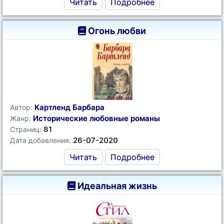
Читать
Подробнее
Огонь любви
Картленд Барбара
Автор:
Исторические любовные романы
Жанр:
81
Страниц:
26-07-2020
Дата добавления:
Читать
Подробнее
Идеальная жизнь