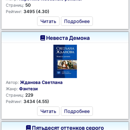
50
Страниц:
3495 (4.30)
Рейтинг:
Читать
Подробнее
Невеста Демона
Жданова Светлана
Автор:
Фэнтези
Жанр:
229
Страниц:
3434 (4.55)
Рейтинг:
Читать
Подробнее
Пятьдесят оттенков серого