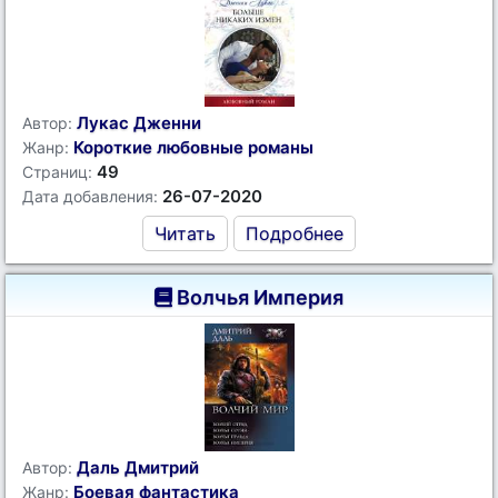
Лукас Дженни
Автор:
Короткие любовные романы
Жанр:
49
Страниц:
26-07-2020
Дата добавления:
Читать
Подробнее
Волчья Империя
Даль Дмитрий
Автор:
Боевая фантастика
Жанр: