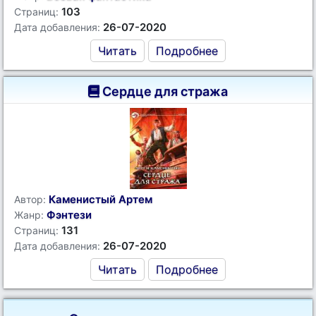
103
Страниц:
26-07-2020
Дата добавления:
Читать
Подробнее
Сердце для стража
Каменистый Артем
Автор:
Фэнтези
Жанр:
131
Страниц:
26-07-2020
Дата добавления:
Читать
Подробнее