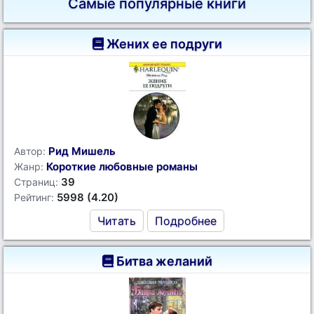
Самые популярные книги
Жених ее подруги
Рид Мишель
Автор:
Короткие любовные романы
Жанр:
39
Страниц:
5998 (4.20)
Рейтинг:
Читать
Подробнее
Битва желаний