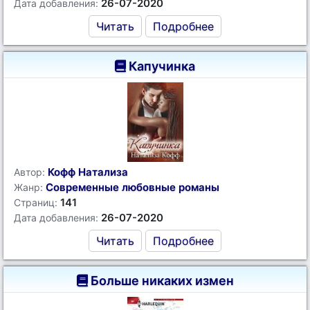
26-07-2020
Дата добавления:
Читать
Подробнее
Капучинка
Кофф Натализа
Автор:
Современные любовные романы
Жанр:
141
Страниц:
26-07-2020
Дата добавления:
Читать
Подробнее
Больше никаких измен