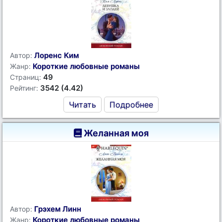
Лоренс Ким
Автор:
Короткие любовные романы
Жанр:
49
Страниц:
3542 (4.42)
Рейтинг:
Читать
Подробнее
Желанная моя
Грэхем Линн
Автор:
Короткие любовные романы
Жанр: