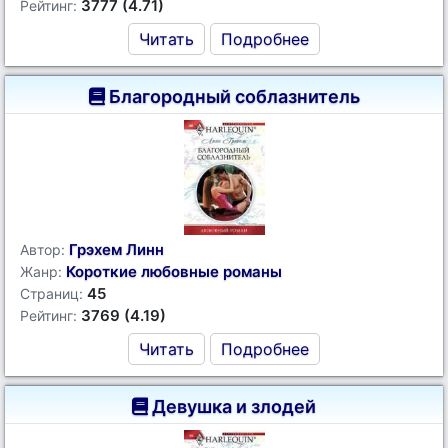
3777 (4.71)
Рейтинг:
Читать
Подробнее
Благородный соблазнитель
Грэхем Линн
Автор:
Короткие любовные романы
Жанр:
45
Страниц:
3769 (4.19)
Рейтинг:
Читать
Подробнее
Девушка и злодей