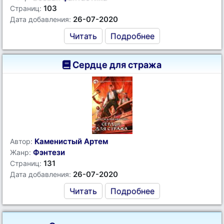
103
Страниц:
26-07-2020
Дата добавления:
Читать
Подробнее
Сердце для стража
Каменистый Артем
Автор:
Фэнтези
Жанр:
131
Страниц:
26-07-2020
Дата добавления:
Читать
Подробнее