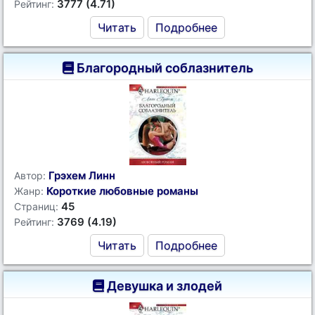
3777 (4.71)
Рейтинг:
Читать
Подробнее
Благородный соблазнитель
Грэхем Линн
Автор:
Короткие любовные романы
Жанр:
45
Страниц:
3769 (4.19)
Рейтинг:
Читать
Подробнее
Девушка и злодей