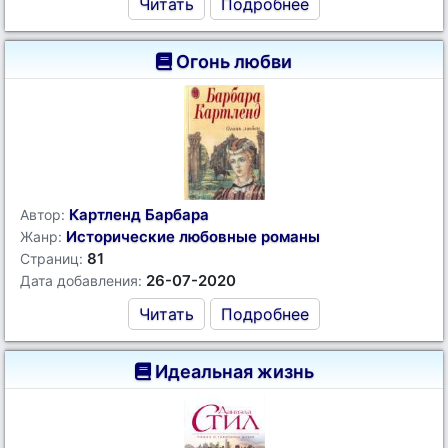
Читать
Подробнее
Огонь любви
Картленд Барбара
Автор:
Исторические любовные романы
Жанр:
81
Страниц:
26-07-2020
Дата добавления:
Читать
Подробнее
Идеальная жизнь