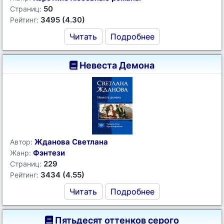
50
Страниц:
3495 (4.30)
Рейтинг:
Читать
Подробнее
Невеста Демона
Жданова Светлана
Автор:
Фэнтези
Жанр:
229
Страниц:
3434 (4.55)
Рейтинг:
Читать
Подробнее
Пятьдесят оттенков серого