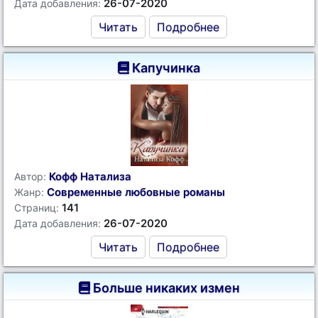
26-07-2020
Дата добавления:
Читать
Подробнее
Капучинка
Кофф Натализа
Автор:
Современные любовные романы
Жанр:
141
Страниц:
26-07-2020
Дата добавления:
Читать
Подробнее
Больше никаких измен