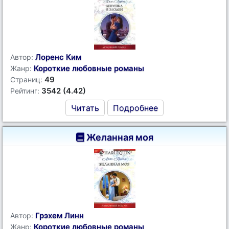
Лоренс Ким
Автор:
Короткие любовные романы
Жанр:
49
Страниц:
3542 (4.42)
Рейтинг:
Читать
Подробнее
Желанная моя
Грэхем Линн
Автор:
Короткие любовные романы
Жанр: