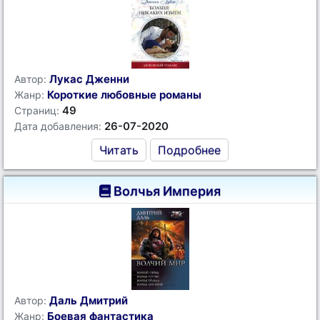
Лукас Дженни
Автор:
Короткие любовные романы
Жанр:
49
Страниц:
26-07-2020
Дата добавления:
Читать
Подробнее
Волчья Империя
Даль Дмитрий
Автор:
Боевая фантастика
Жанр: