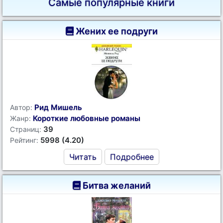
Самые популярные книги
Жених ее подруги
Рид Мишель
Автор:
Короткие любовные романы
Жанр:
39
Страниц:
5998 (4.20)
Рейтинг:
Читать
Подробнее
Битва желаний