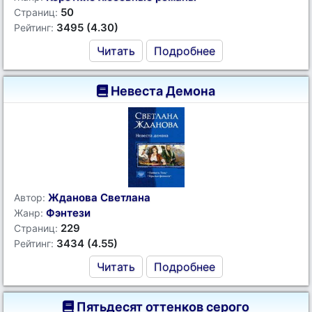
50
Страниц:
3495 (4.30)
Рейтинг:
Читать
Подробнее
Невеста Демона
Жданова Светлана
Автор:
Фэнтези
Жанр:
229
Страниц:
3434 (4.55)
Рейтинг:
Читать
Подробнее
Пятьдесят оттенков серого