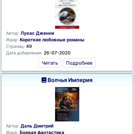
Лукас Дженни
Автор:
Короткие любовные романы
Жанр:
49
Страниц:
26-07-2020
Дата добавления:
Читать
Подробнее
Волчья Империя
Даль Дмитрий
Автор:
Боевая фантастика
Жанр: