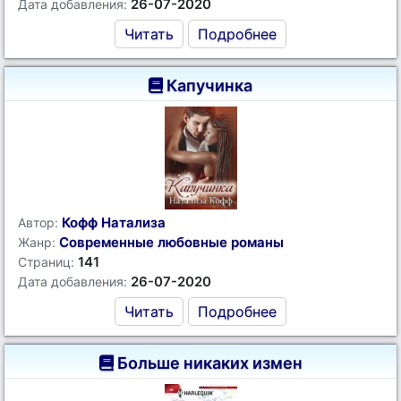
26-07-2020
Дата добавления:
Читать
Подробнее
Капучинка
Кофф Натализа
Автор:
Современные любовные романы
Жанр:
141
Страниц:
26-07-2020
Дата добавления:
Читать
Подробнее
Больше никаких измен