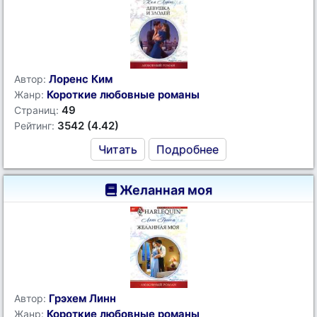
Лоренс Ким
Автор:
Короткие любовные романы
Жанр:
49
Страниц:
3542 (4.42)
Рейтинг:
Читать
Подробнее
Желанная моя
Грэхем Линн
Автор:
Короткие любовные романы
Жанр: