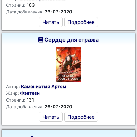
103
Страниц:
26-07-2020
Дата добавления:
Читать
Подробнее
Сердце для стража
Каменистый Артем
Автор:
Фэнтези
Жанр:
131
Страниц:
26-07-2020
Дата добавления:
Читать
Подробнее