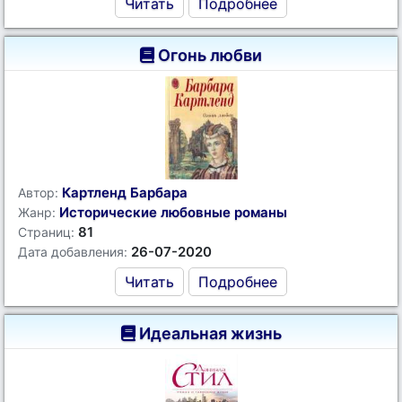
Читать
Подробнее
Огонь любви
Картленд Барбара
Автор:
Исторические любовные романы
Жанр:
81
Страниц:
26-07-2020
Дата добавления:
Читать
Подробнее
Идеальная жизнь