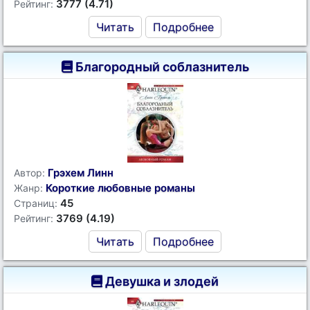
3777 (4.71)
Рейтинг:
Читать
Подробнее
Благородный соблазнитель
Грэхем Линн
Автор:
Короткие любовные романы
Жанр:
45
Страниц:
3769 (4.19)
Рейтинг:
Читать
Подробнее
Девушка и злодей