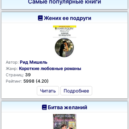
Самые популярные книги
Жених ее подруги
Рид Мишель
Автор:
Короткие любовные романы
Жанр:
39
Страниц:
5998 (4.20)
Рейтинг:
Читать
Подробнее
Битва желаний