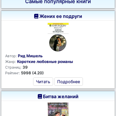
Самые популярные книги
Жених ее подруги
Рид Мишель
Автор:
Короткие любовные романы
Жанр:
39
Страниц:
5998 (4.20)
Рейтинг:
Читать
Подробнее
Битва желаний