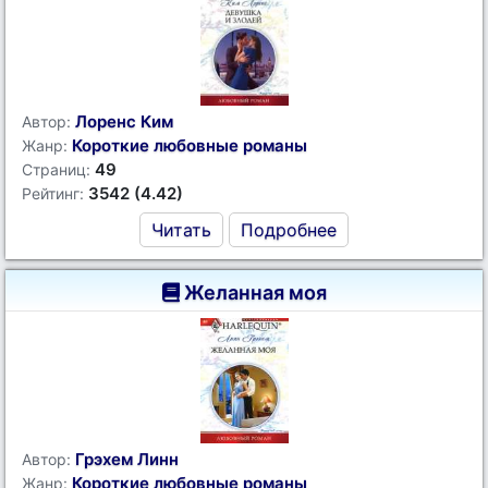
Лоренс Ким
Автор:
Короткие любовные романы
Жанр:
49
Страниц:
3542 (4.42)
Рейтинг:
Читать
Подробнее
Желанная моя
Грэхем Линн
Автор:
Короткие любовные романы
Жанр: