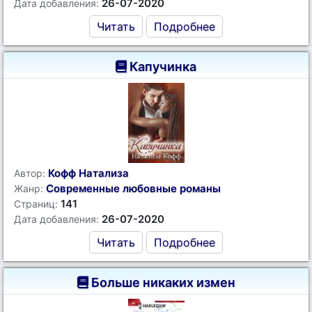
26-07-2020
Дата добавления:
Читать
Подробнее
Капучинка
Кофф Натализа
Автор:
Современные любовные романы
Жанр:
141
Страниц:
26-07-2020
Дата добавления:
Читать
Подробнее
Больше никаких измен