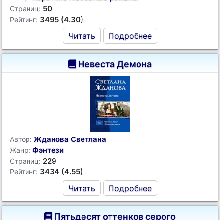
50
Страниц:
3495 (4.30)
Рейтинг:
Читать
Подробнее
Невеста Демона
Жданова Светлана
Автор:
Фэнтези
Жанр:
229
Страниц:
3434 (4.55)
Рейтинг:
Читать
Подробнее
Пятьдесят оттенков серого