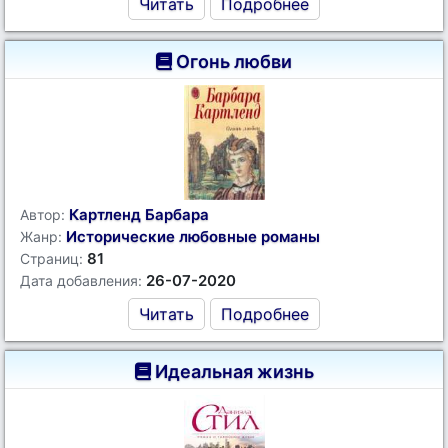
Читать
Подробнее
Огонь любви
Картленд Барбара
Автор:
Исторические любовные романы
Жанр:
81
Страниц:
26-07-2020
Дата добавления:
Читать
Подробнее
Идеальная жизнь