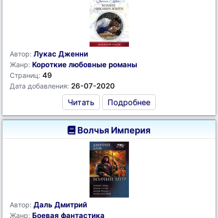
Лукас Дженни
Автор:
Короткие любовные романы
Жанр:
49
Страниц:
26-07-2020
Дата добавления:
Читать
Подробнее
Волчья Империя
Даль Дмитрий
Автор:
Боевая фантастика
Жанр: