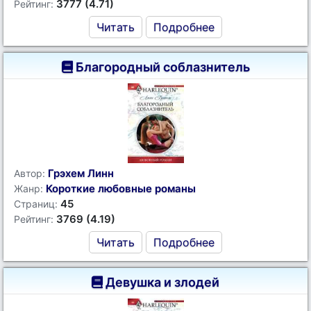
3777 (4.71)
Рейтинг:
Читать
Подробнее
Благородный соблазнитель
Грэхем Линн
Автор:
Короткие любовные романы
Жанр:
45
Страниц:
3769 (4.19)
Рейтинг:
Читать
Подробнее
Девушка и злодей