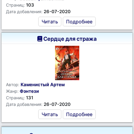
103
Страниц:
26-07-2020
Дата добавления:
Читать
Подробнее
Сердце для стража
Каменистый Артем
Автор:
Фэнтези
Жанр:
131
Страниц:
26-07-2020
Дата добавления:
Читать
Подробнее