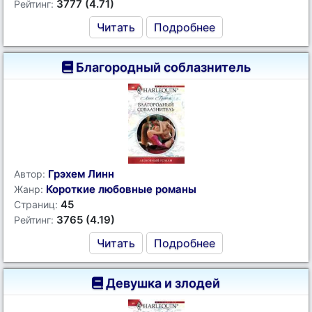
3777 (4.71)
Рейтинг:
Читать
Подробнее
Благородный соблазнитель
Грэхем Линн
Автор:
Короткие любовные романы
Жанр:
45
Страниц:
3765 (4.19)
Рейтинг:
Читать
Подробнее
Девушка и злодей