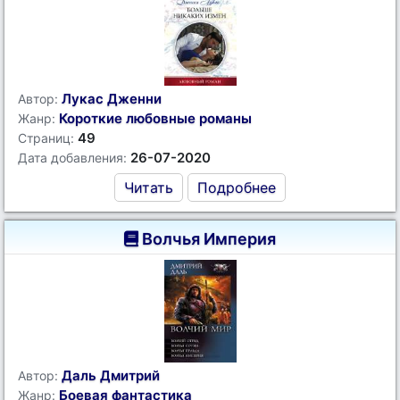
Лукас Дженни
Автор:
Короткие любовные романы
Жанр:
49
Страниц:
26-07-2020
Дата добавления:
Читать
Подробнее
Волчья Империя
Даль Дмитрий
Автор:
Боевая фантастика
Жанр: