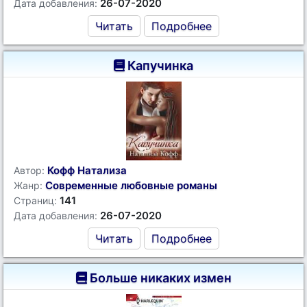
26-07-2020
Дата добавления:
Читать
Подробнее
Капучинка
Кофф Натализа
Автор:
Современные любовные романы
Жанр:
141
Страниц:
26-07-2020
Дата добавления:
Читать
Подробнее
Больше никаких измен