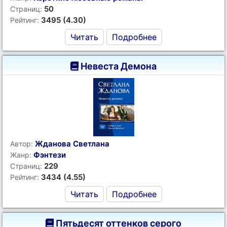
50
Страниц:
3495 (4.30)
Рейтинг:
Читать
Подробнее
Невеста Демона
Жданова Светлана
Автор:
Фэнтези
Жанр:
229
Страниц:
3434 (4.55)
Рейтинг:
Читать
Подробнее
Пятьдесят оттенков серого