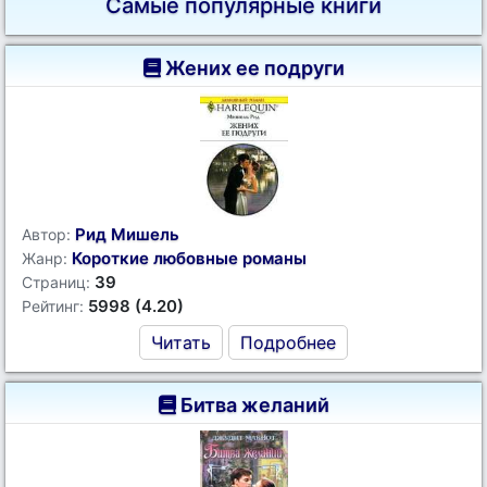
Самые популярные книги
Жених ее подруги
Рид Мишель
Автор:
Короткие любовные романы
Жанр:
39
Страниц:
5998 (4.20)
Рейтинг:
Читать
Подробнее
Битва желаний