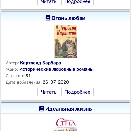
Читать
Подробнее
Огонь любви
Картленд Барбара
Автор:
Исторические любовные романы
Жанр:
81
Страниц:
26-07-2020
Дата добавления:
Читать
Подробнее
Идеальная жизнь