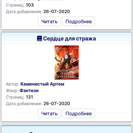
103
Страниц:
26-07-2020
Дата добавления:
Читать
Подробнее
Сердце для стража
Каменистый Артем
Автор:
Фэнтези
Жанр:
131
Страниц:
26-07-2020
Дата добавления:
Читать
Подробнее