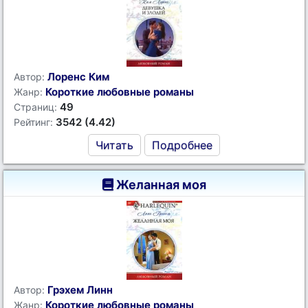
Лоренс Ким
Автор:
Короткие любовные романы
Жанр:
49
Страниц:
3542 (4.42)
Рейтинг:
Читать
Подробнее
Желанная моя
Грэхем Линн
Автор:
Короткие любовные романы
Жанр: