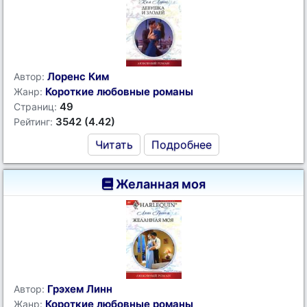
Лоренс Ким
Автор:
Короткие любовные романы
Жанр:
49
Страниц:
3542 (4.42)
Рейтинг:
Читать
Подробнее
Желанная моя
Грэхем Линн
Автор:
Короткие любовные романы
Жанр: