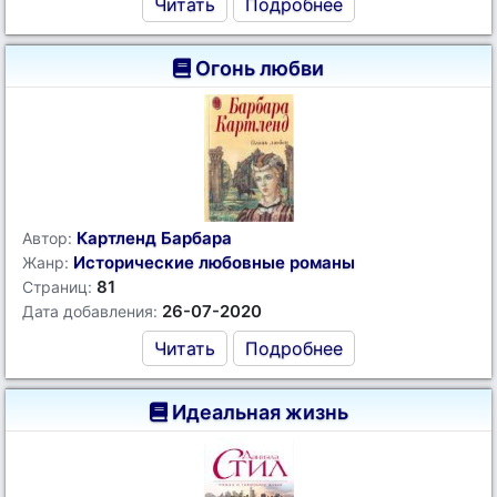
Читать
Подробнее
Огонь любви
Картленд Барбара
Автор:
Исторические любовные романы
Жанр:
81
Страниц:
26-07-2020
Дата добавления:
Читать
Подробнее
Идеальная жизнь