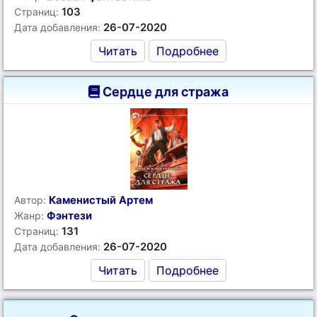
103
Страниц:
26-07-2020
Дата добавления:
Читать
Подробнее
Сердце для стража
Каменистый Артем
Автор:
Фэнтези
Жанр:
131
Страниц:
26-07-2020
Дата добавления:
Читать
Подробнее