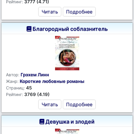
3777 (4.71)
Рейтинг:
Читать
Подробнее
Благородный соблазнитель
Грэхем Линн
Автор:
Короткие любовные романы
Жанр:
45
Страниц:
3769 (4.19)
Рейтинг:
Читать
Подробнее
Девушка и злодей