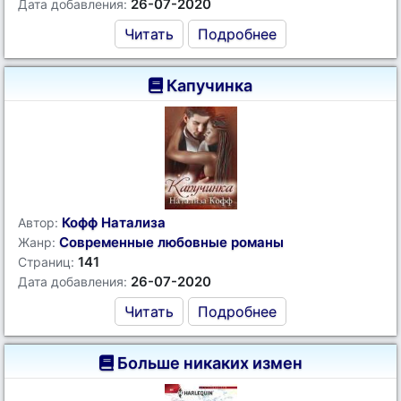
26-07-2020
Дата добавления:
Читать
Подробнее
Капучинка
Кофф Натализа
Автор:
Современные любовные романы
Жанр:
141
Страниц:
26-07-2020
Дата добавления:
Читать
Подробнее
Больше никаких измен