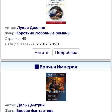
Лукас Дженни
Автор:
Короткие любовные романы
Жанр:
49
Страниц:
26-07-2020
Дата добавления:
Читать
Подробнее
Волчья Империя
Даль Дмитрий
Автор:
Боевая фантастика
Жанр: