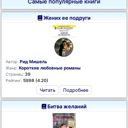
Самые популярные книги
Жених ее подруги
Рид Мишель
Автор:
Короткие любовные романы
Жанр:
39
Страниц:
5998 (4.20)
Рейтинг:
Читать
Подробнее
Битва желаний