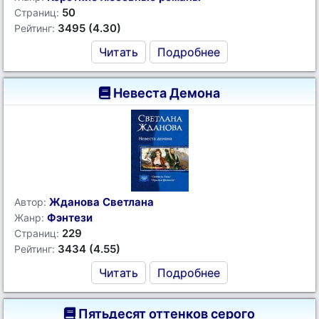
50
Страниц:
3495 (4.30)
Рейтинг:
Читать
Подробнее
Невеста Демона
Жданова Светлана
Автор:
Фэнтези
Жанр:
229
Страниц:
3434 (4.55)
Рейтинг:
Читать
Подробнее
Пятьдесят оттенков серого