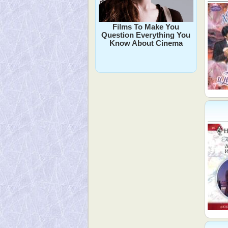
Films To Make You
Question Everything You
Know About Cinema