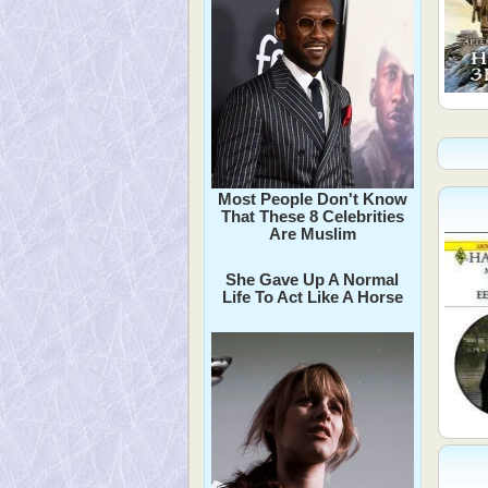
Most People Don't Know
That These 8 Celebrities
Are Muslim
She Gave Up A Normal
Life To Act Like A Horse