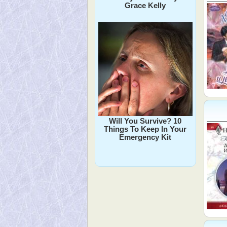
Grace Kelly
Will You Survive? 10
Things To Keep In Your
Emergency Kit