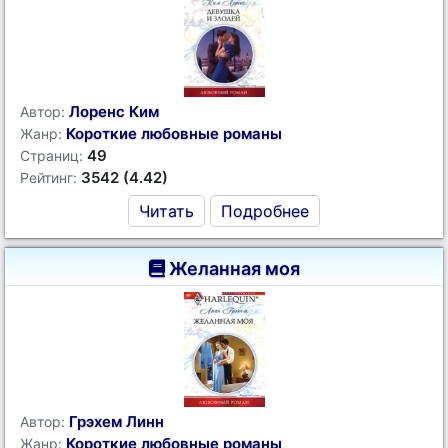
Лоренс Ким
Автор:
Короткие любовные романы
Жанр:
49
Страниц:
3542 (4.42)
Рейтинг:
Читать
Подробнее
Желанная моя
Грэхем Линн
Автор:
Короткие любовные романы
Жанр: