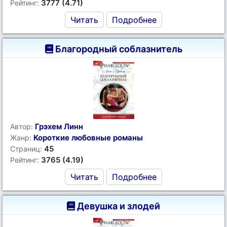
3777 (4.71)
Рейтинг:
Читать
Подробнее
Благородный соблазнитель
Грэхем Линн
Автор:
Короткие любовные романы
Жанр:
45
Страниц:
3765 (4.19)
Рейтинг:
Читать
Подробнее
Девушка и злодей