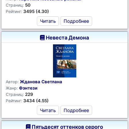
50
Страниц:
3495 (4.30)
Рейтинг:
Читать
Подробнее
Невеста Демона
Жданова Светлана
Автор:
Фэнтези
Жанр:
229
Страниц:
3434 (4.55)
Рейтинг:
Читать
Подробнее
Пятьдесят оттенков серого