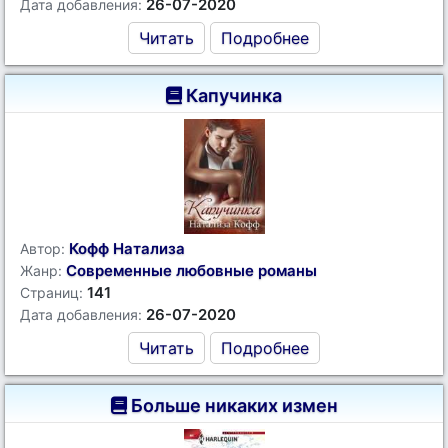
26-07-2020
Дата добавления:
Читать
Подробнее
Капучинка
Кофф Натализа
Автор:
Современные любовные романы
Жанр:
141
Страниц:
26-07-2020
Дата добавления:
Читать
Подробнее
Больше никаких измен