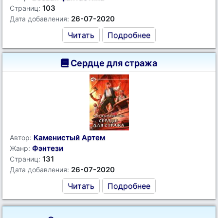
103
Страниц:
26-07-2020
Дата добавления:
Читать
Подробнее
Сердце для стража
Каменистый Артем
Автор:
Фэнтези
Жанр:
131
Страниц:
26-07-2020
Дата добавления:
Читать
Подробнее