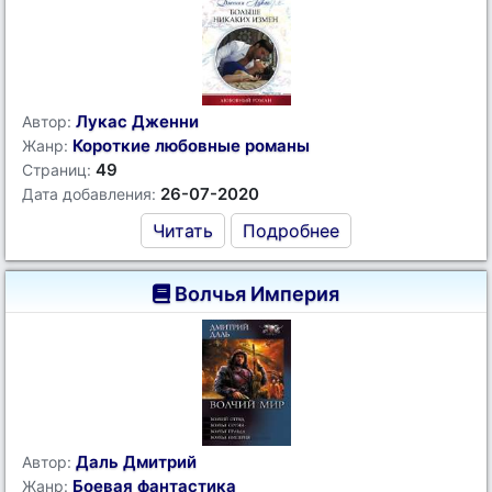
Лукас Дженни
Автор:
Короткие любовные романы
Жанр:
49
Страниц:
26-07-2020
Дата добавления:
Читать
Подробнее
Волчья Империя
Даль Дмитрий
Автор:
Боевая фантастика
Жанр: