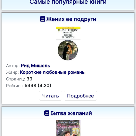
Самые популярные книги
Жених ее подруги
Рид Мишель
Автор:
Короткие любовные романы
Жанр:
39
Страниц:
5998 (4.20)
Рейтинг:
Читать
Подробнее
Битва желаний