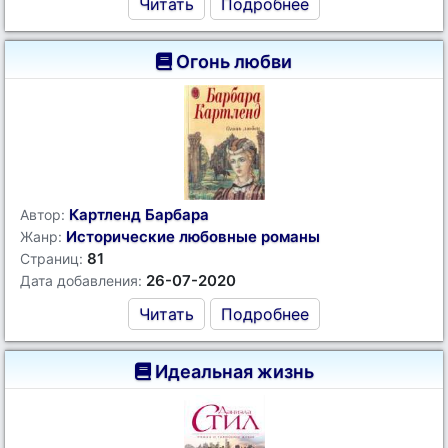
Читать
Подробнее
Огонь любви
Картленд Барбара
Автор:
Исторические любовные романы
Жанр:
81
Страниц:
26-07-2020
Дата добавления:
Читать
Подробнее
Идеальная жизнь