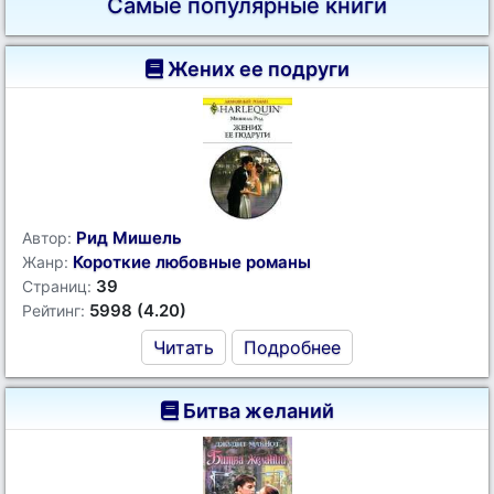
Самые популярные книги
Жених ее подруги
Рид Мишель
Автор:
Короткие любовные романы
Жанр:
39
Страниц:
5998 (4.20)
Рейтинг:
Читать
Подробнее
Битва желаний