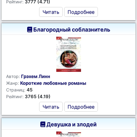
3777 (4.71)
Рейтинг:
Читать
Подробнее
Благородный соблазнитель
Грэхем Линн
Автор:
Короткие любовные романы
Жанр:
45
Страниц:
3765 (4.19)
Рейтинг:
Читать
Подробнее
Девушка и злодей