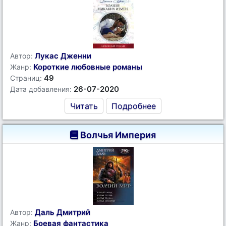
Лукас Дженни
Автор:
Короткие любовные романы
Жанр:
49
Страниц:
26-07-2020
Дата добавления:
Читать
Подробнее
Волчья Империя
Даль Дмитрий
Автор:
Боевая фантастика
Жанр: