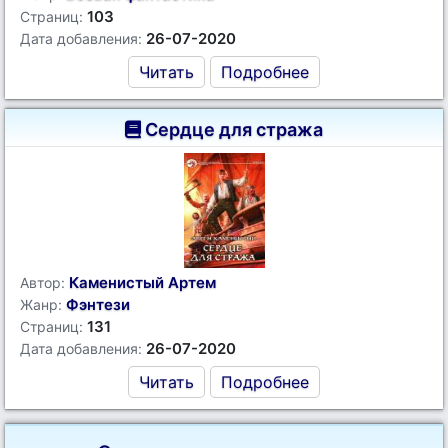
103
Страниц:
26-07-2020
Дата добавления:
Читать
Подробнее
Сердце для стража
Каменистый Артем
Автор:
Фэнтези
Жанр:
131
Страниц:
26-07-2020
Дата добавления:
Читать
Подробнее