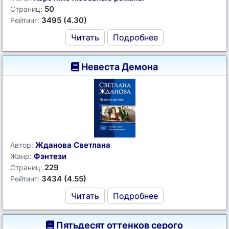
50
Страниц:
3495 (4.30)
Рейтинг:
Читать
Подробнее
Невеста Демона
Жданова Светлана
Автор:
Фэнтези
Жанр:
229
Страниц:
3434 (4.55)
Рейтинг:
Читать
Подробнее
Пятьдесят оттенков серого