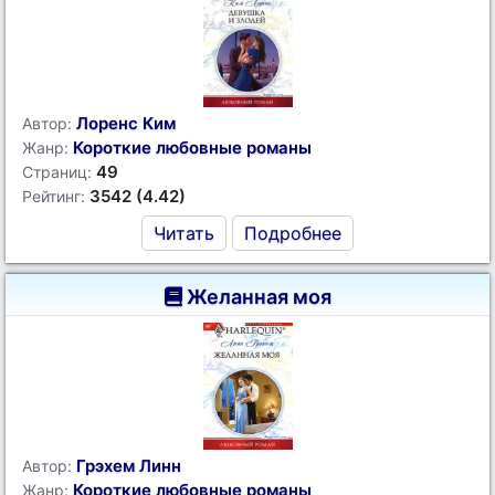
Лоренс Ким
Автор:
Короткие любовные романы
Жанр:
49
Страниц:
3542 (4.42)
Рейтинг:
Читать
Подробнее
Желанная моя
Грэхем Линн
Автор:
Короткие любовные романы
Жанр: