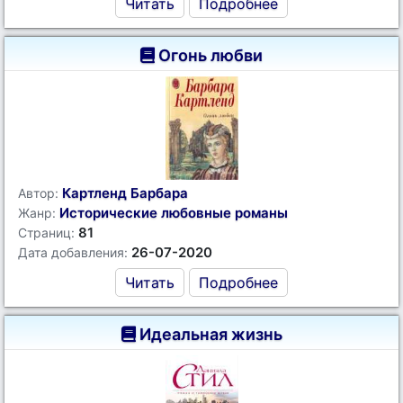
Читать
Подробнее
Огонь любви
Картленд Барбара
Автор:
Исторические любовные романы
Жанр:
81
Страниц:
26-07-2020
Дата добавления:
Читать
Подробнее
Идеальная жизнь