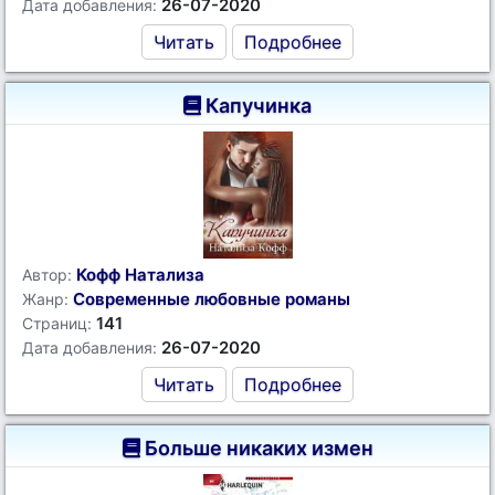
26-07-2020
Дата добавления:
Читать
Подробнее
Капучинка
Кофф Натализа
Автор:
Современные любовные романы
Жанр:
141
Страниц:
26-07-2020
Дата добавления:
Читать
Подробнее
Больше никаких измен