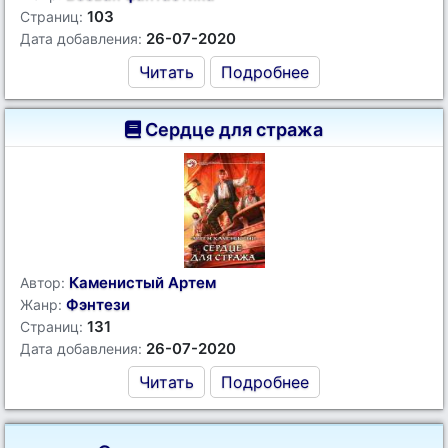
103
Страниц:
26-07-2020
Дата добавления:
Читать
Подробнее
Сердце для стража
Каменистый Артем
Автор:
Фэнтези
Жанр:
131
Страниц:
26-07-2020
Дата добавления:
Читать
Подробнее