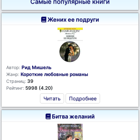
Самые популярные книги
Жених ее подруги
Рид Мишель
Автор:
Короткие любовные романы
Жанр:
39
Страниц:
5998 (4.20)
Рейтинг:
Читать
Подробнее
Битва желаний