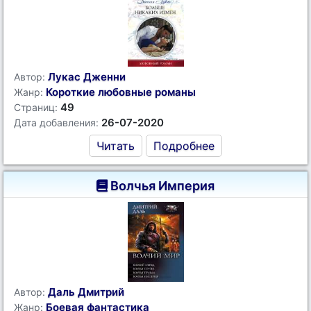
Лукас Дженни
Автор:
Короткие любовные романы
Жанр:
49
Страниц:
26-07-2020
Дата добавления:
Читать
Подробнее
Волчья Империя
Даль Дмитрий
Автор:
Боевая фантастика
Жанр: