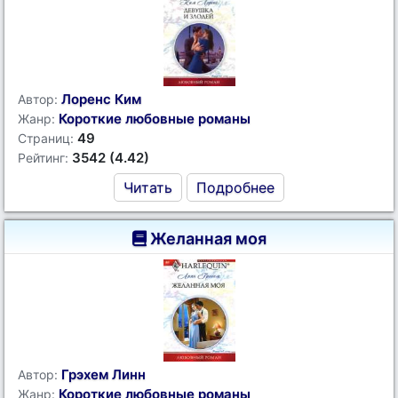
Лоренс Ким
Автор:
Короткие любовные романы
Жанр:
49
Страниц:
3542 (4.42)
Рейтинг:
Читать
Подробнее
Желанная моя
Грэхем Линн
Автор:
Короткие любовные романы
Жанр: