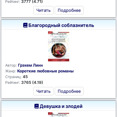
3777 (4.71)
Рейтинг:
Читать
Подробнее
Благородный соблазнитель
Грэхем Линн
Автор:
Короткие любовные романы
Жанр:
45
Страниц:
3765 (4.19)
Рейтинг:
Читать
Подробнее
Девушка и злодей