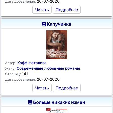
26-07-2020
Дата добавления:
Читать
Подробнее
Капучинка
Кофф Натализа
Автор:
Современные любовные романы
Жанр:
141
Страниц:
26-07-2020
Дата добавления:
Читать
Подробнее
Больше никаких измен