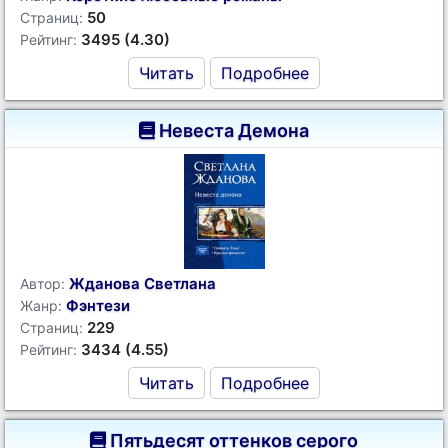
50
Страниц:
3495 (4.30)
Рейтинг:
Читать
Подробнее
Невеста Демона
Жданова Светлана
Автор:
Фэнтези
Жанр:
229
Страниц:
3434 (4.55)
Рейтинг:
Читать
Подробнее
Пятьдесят оттенков серого