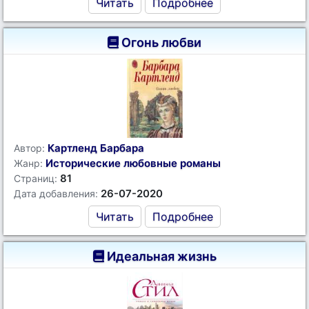
Читать
Подробнее
Огонь любви
Картленд Барбара
Автор:
Исторические любовные романы
Жанр:
81
Страниц:
26-07-2020
Дата добавления:
Читать
Подробнее
Идеальная жизнь