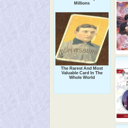
Millions
The Rarest And Most
Valuable Card In The
Whole World