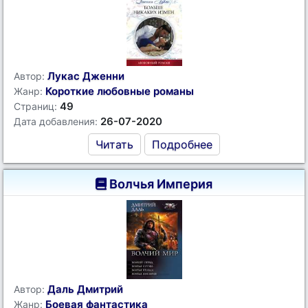
Лукас Дженни
Автор:
Короткие любовные романы
Жанр:
49
Страниц:
26-07-2020
Дата добавления:
Читать
Подробнее
Волчья Империя
Даль Дмитрий
Автор:
Боевая фантастика
Жанр: