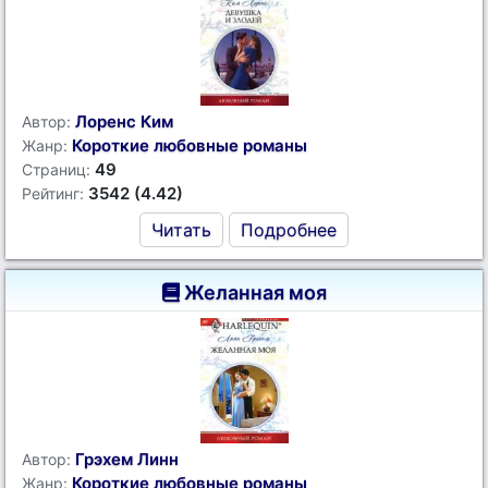
Лоренс Ким
Автор:
Короткие любовные романы
Жанр:
49
Страниц:
3542 (4.42)
Рейтинг:
Читать
Подробнее
Желанная моя
Грэхем Линн
Автор:
Короткие любовные романы
Жанр: