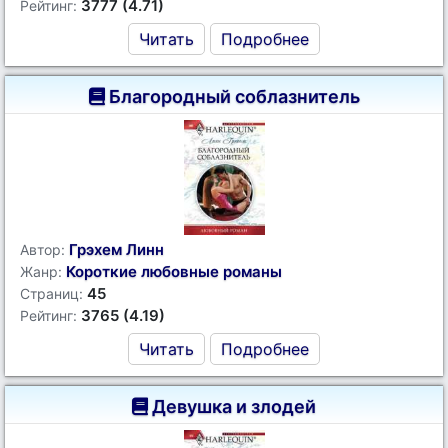
3777 (4.71)
Рейтинг:
Читать
Подробнее
Благородный соблазнитель
Грэхем Линн
Автор:
Короткие любовные романы
Жанр:
45
Страниц:
3765 (4.19)
Рейтинг:
Читать
Подробнее
Девушка и злодей