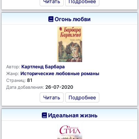
Читать
Подробнее
Огонь любви
Картленд Барбара
Автор:
Исторические любовные романы
Жанр:
81
Страниц:
26-07-2020
Дата добавления:
Читать
Подробнее
Идеальная жизнь