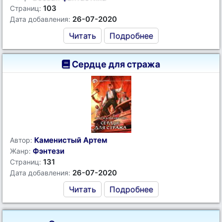
103
Страниц:
26-07-2020
Дата добавления:
Читать
Подробнее
Сердце для стража
Каменистый Артем
Автор:
Фэнтези
Жанр:
131
Страниц:
26-07-2020
Дата добавления:
Читать
Подробнее