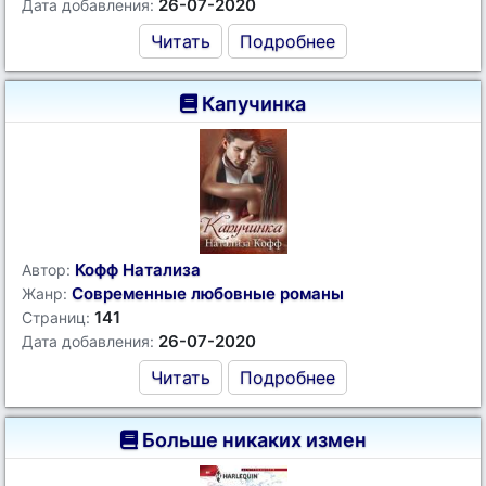
26-07-2020
Дата добавления:
Читать
Подробнее
Капучинка
Кофф Натализа
Автор:
Современные любовные романы
Жанр:
141
Страниц:
26-07-2020
Дата добавления:
Читать
Подробнее
Больше никаких измен