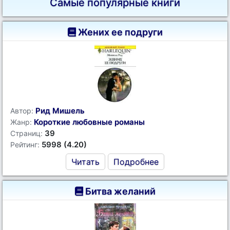
Самые популярные книги
Жених ее подруги
Рид Мишель
Автор:
Короткие любовные романы
Жанр:
39
Страниц:
5998 (4.20)
Рейтинг:
Читать
Подробнее
Битва желаний