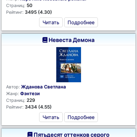
50
Страниц:
3495 (4.30)
Рейтинг:
Читать
Подробнее
Невеста Демона
Жданова Светлана
Автор:
Фэнтези
Жанр:
229
Страниц:
3434 (4.55)
Рейтинг:
Читать
Подробнее
Пятьдесят оттенков серого