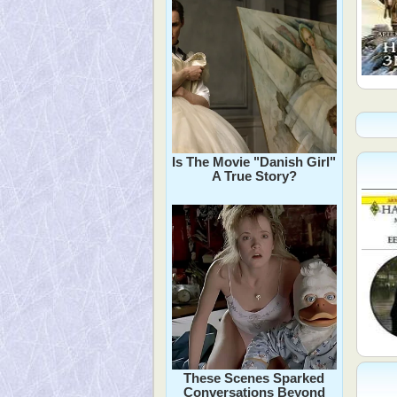
Is The Movie "Danish Girl"
A True Story?
These Scenes Sparked
Conversations Beyond