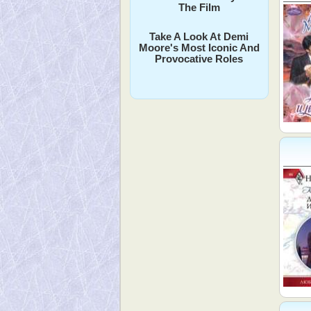
The Film
Take A Look At Demi
Moore's Most Iconic And
Provocative Roles