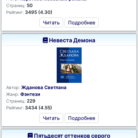
50
Страниц:
3495 (4.30)
Рейтинг:
Читать
Подробнее
Невеста Демона
Жданова Светлана
Автор:
Фэнтези
Жанр:
229
Страниц:
3434 (4.55)
Рейтинг:
Читать
Подробнее
Пятьдесят оттенков серого