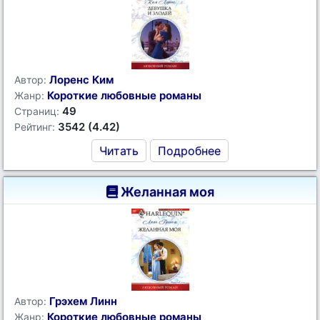
Лоренс Ким
Автор:
Короткие любовные романы
Жанр:
49
Страниц:
3542 (4.42)
Рейтинг:
Читать
Подробнее
Желанная моя
Грэхем Линн
Автор:
Короткие любовные романы
Жанр: