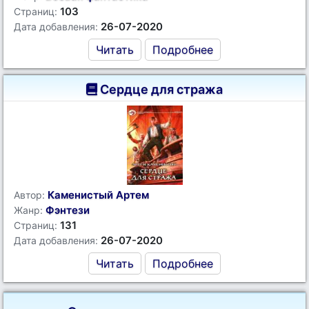
103
Страниц:
26-07-2020
Дата добавления:
Читать
Подробнее
Сердце для стража
Каменистый Артем
Автор:
Фэнтези
Жанр:
131
Страниц:
26-07-2020
Дата добавления:
Читать
Подробнее