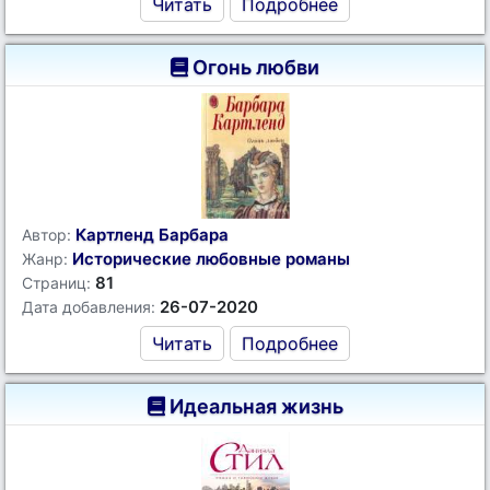
Читать
Подробнее
Огонь любви
Картленд Барбара
Автор:
Исторические любовные романы
Жанр:
81
Страниц:
26-07-2020
Дата добавления:
Читать
Подробнее
Идеальная жизнь