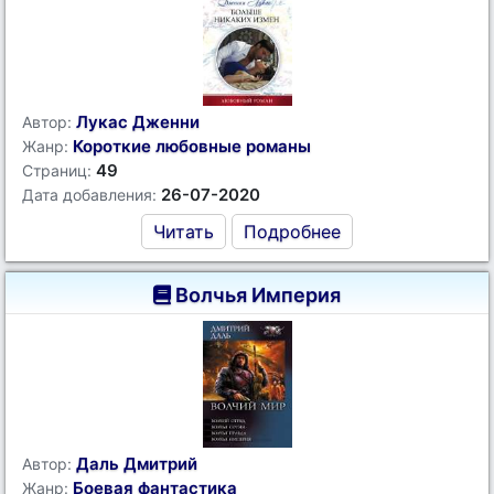
Лукас Дженни
Автор:
Короткие любовные романы
Жанр:
49
Страниц:
26-07-2020
Дата добавления:
Читать
Подробнее
Волчья Империя
Даль Дмитрий
Автор:
Боевая фантастика
Жанр: