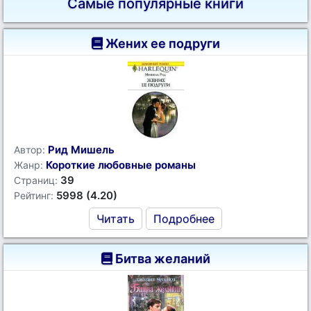
Самые популярные книги
Жених ее подруги
Рид Мишель
Автор:
Короткие любовные романы
Жанр:
39
Страниц:
5998 (4.20)
Рейтинг:
Читать
Подробнее
Битва желаний