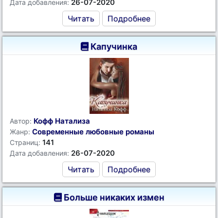
26-07-2020
Дата добавления:
Читать
Подробнее
Капучинка
Кофф Натализа
Автор:
Современные любовные романы
Жанр:
141
Страниц:
26-07-2020
Дата добавления:
Читать
Подробнее
Больше никаких измен