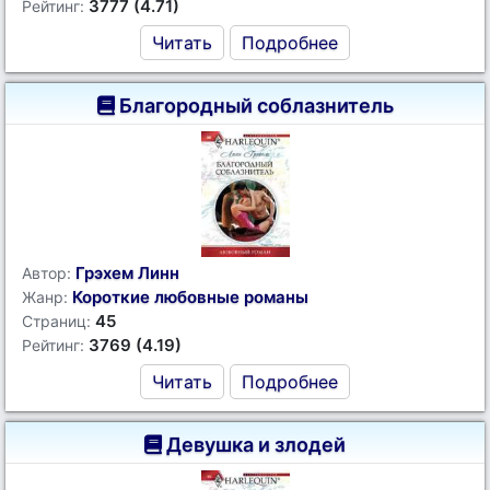
3777 (4.71)
Рейтинг:
Читать
Подробнее
Благородный соблазнитель
Грэхем Линн
Автор:
Короткие любовные романы
Жанр:
45
Страниц:
3769 (4.19)
Рейтинг:
Читать
Подробнее
Девушка и злодей