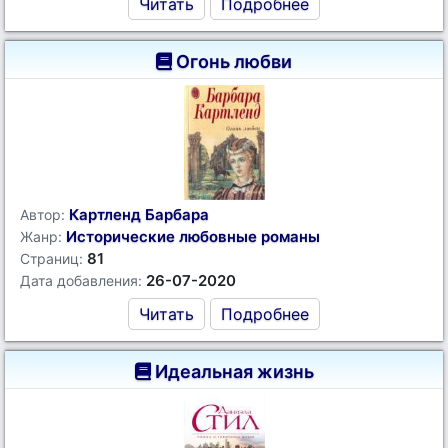
Читать
Подробнее
Огонь любви
Картленд Барбара
Автор:
Исторические любовные романы
Жанр:
81
Страниц:
26-07-2020
Дата добавления:
Читать
Подробнее
Идеальная жизнь