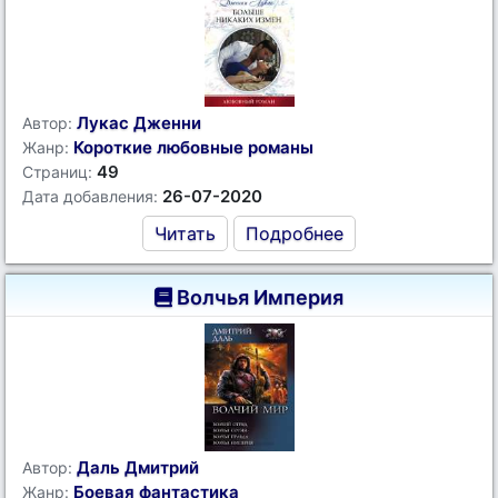
Лукас Дженни
Автор:
Короткие любовные романы
Жанр:
49
Страниц:
26-07-2020
Дата добавления:
Читать
Подробнее
Волчья Империя
Даль Дмитрий
Автор:
Боевая фантастика
Жанр: