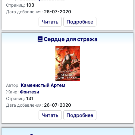
103
Страниц:
26-07-2020
Дата добавления:
Читать
Подробнее
Сердце для стража
Каменистый Артем
Автор:
Фэнтези
Жанр:
131
Страниц:
26-07-2020
Дата добавления:
Читать
Подробнее