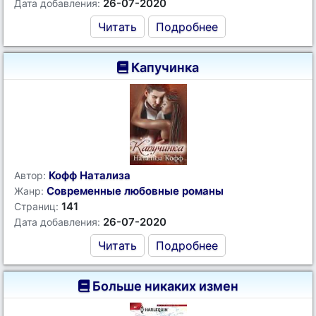
26-07-2020
Дата добавления:
Читать
Подробнее
Капучинка
Кофф Натализа
Автор:
Современные любовные романы
Жанр:
141
Страниц:
26-07-2020
Дата добавления:
Читать
Подробнее
Больше никаких измен