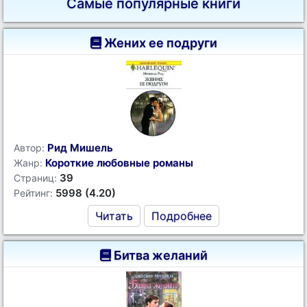
Самые популярные книги
Жених ее подруги
Рид Мишель
Автор:
Короткие любовные романы
Жанр:
39
Страниц:
5998 (4.20)
Рейтинг:
Читать
Подробнее
Битва желаний