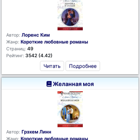
Лоренс Ким
Автор:
Короткие любовные романы
Жанр:
49
Страниц:
3542 (4.42)
Рейтинг:
Читать
Подробнее
Желанная моя
Грэхем Линн
Автор:
Короткие любовные романы
Жанр: