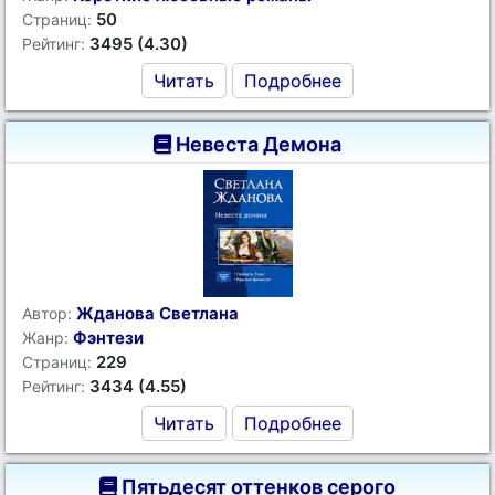
50
Страниц:
3495 (4.30)
Рейтинг:
Читать
Подробнее
Невеста Демона
Жданова Светлана
Автор:
Фэнтези
Жанр:
229
Страниц:
3434 (4.55)
Рейтинг:
Читать
Подробнее
Пятьдесят оттенков серого