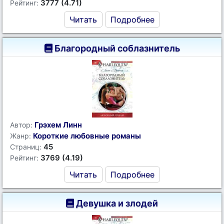
3777 (4.71)
Рейтинг:
Читать
Подробнее
Благородный соблазнитель
Грэхем Линн
Автор:
Короткие любовные романы
Жанр:
45
Страниц:
3769 (4.19)
Рейтинг:
Читать
Подробнее
Девушка и злодей