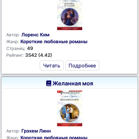
Лоренс Ким
Автор:
Короткие любовные романы
Жанр:
49
Страниц:
3542 (4.42)
Рейтинг:
Читать
Подробнее
Желанная моя
Грэхем Линн
Автор:
Короткие любовные романы
Жанр: