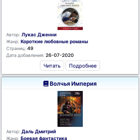
Лукас Дженни
Автор:
Короткие любовные романы
Жанр:
49
Страниц:
26-07-2020
Дата добавления:
Читать
Подробнее
Волчья Империя
Даль Дмитрий
Автор:
Боевая фантастика
Жанр: