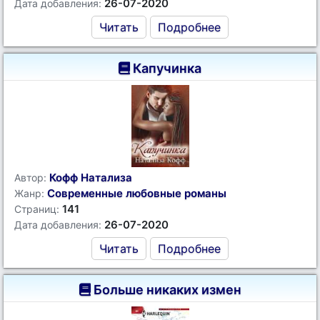
26-07-2020
Дата добавления:
Читать
Подробнее
Капучинка
Кофф Натализа
Автор:
Современные любовные романы
Жанр:
141
Страниц:
26-07-2020
Дата добавления:
Читать
Подробнее
Больше никаких измен