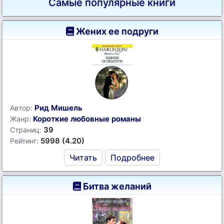
Самые популярные книги
Жених ее подруги
Рид Мишель
Автор:
Короткие любовные романы
Жанр:
39
Страниц:
5998 (4.20)
Рейтинг:
Читать
Подробнее
Битва желаний