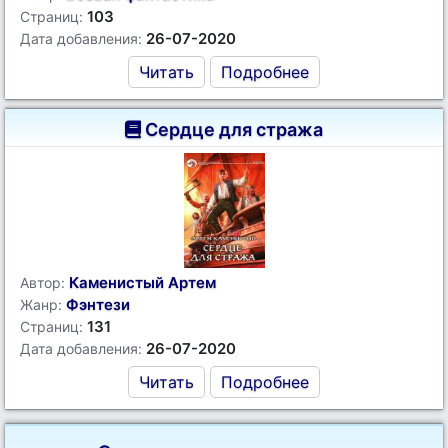
103
Страниц:
26-07-2020
Дата добавления:
Читать
Подробнее
Сердце для стража
Каменистый Артем
Автор:
Фэнтези
Жанр:
131
Страниц:
26-07-2020
Дата добавления:
Читать
Подробнее