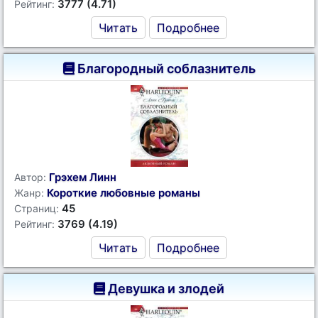
3777 (4.71)
Рейтинг:
Читать
Подробнее
Благородный соблазнитель
Грэхем Линн
Автор:
Короткие любовные романы
Жанр:
45
Страниц:
3769 (4.19)
Рейтинг:
Читать
Подробнее
Девушка и злодей