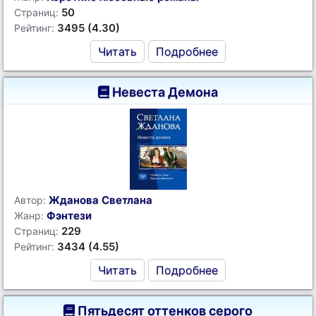
50
Страниц:
3495 (4.30)
Рейтинг:
Читать
Подробнее
Невеста Демона
Жданова Светлана
Автор:
Фэнтези
Жанр:
229
Страниц:
3434 (4.55)
Рейтинг:
Читать
Подробнее
Пятьдесят оттенков серого