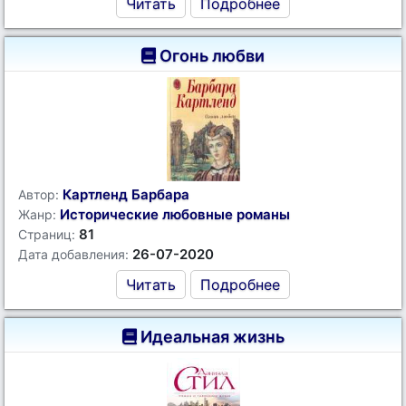
Читать
Подробнее
Огонь любви
Картленд Барбара
Автор:
Исторические любовные романы
Жанр:
81
Страниц:
26-07-2020
Дата добавления:
Читать
Подробнее
Идеальная жизнь