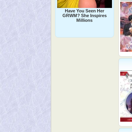
Have You Seen Her
GRWM? She Inspires
Millions