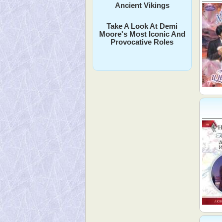
Ancient Vikings
Take A Look At Demi
Moore's Most Iconic And
Provocative Roles