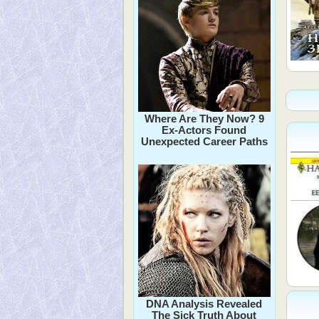
Where Are They Now? 9
Ex-Actors Found
Unexpected Career Paths
DNA Analysis Revealed
The Sick Truth About