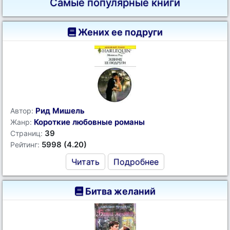
Самые популярные книги
Жених ее подруги
Рид Мишель
Автор:
Короткие любовные романы
Жанр:
39
Страниц:
5998 (4.20)
Рейтинг:
Читать
Подробнее
Битва желаний