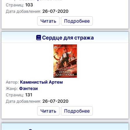
103
Страниц:
26-07-2020
Дата добавления:
Читать
Подробнее
Сердце для стража
Каменистый Артем
Автор:
Фэнтези
Жанр:
131
Страниц:
26-07-2020
Дата добавления:
Читать
Подробнее