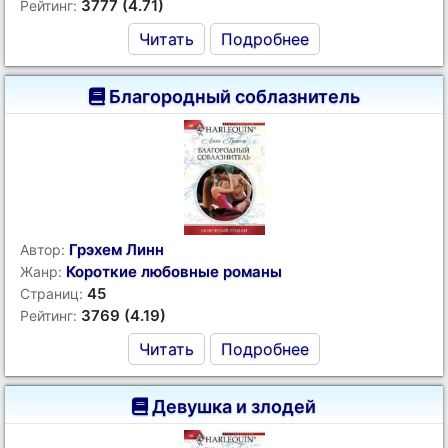
3777 (4.71)
Рейтинг:
Читать
Подробнее
Благородный соблазнитель
Грэхем Линн
Автор:
Короткие любовные романы
Жанр:
45
Страниц:
3769 (4.19)
Рейтинг:
Читать
Подробнее
Девушка и злодей