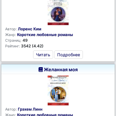
Лоренс Ким
Автор:
Короткие любовные романы
Жанр:
49
Страниц:
3542 (4.42)
Рейтинг:
Читать
Подробнее
Желанная моя
Грэхем Линн
Автор:
Короткие любовные романы
Жанр: