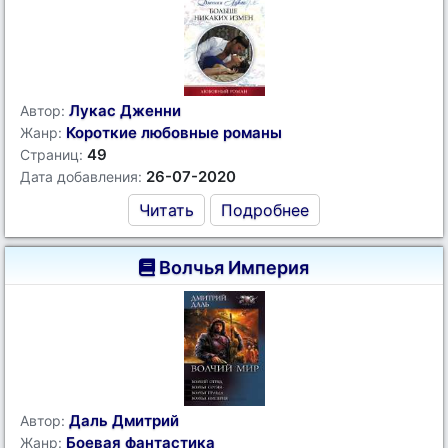
Лукас Дженни
Автор:
Короткие любовные романы
Жанр:
49
Страниц:
26-07-2020
Дата добавления:
Читать
Подробнее
Волчья Империя
Даль Дмитрий
Автор:
Боевая фантастика
Жанр: