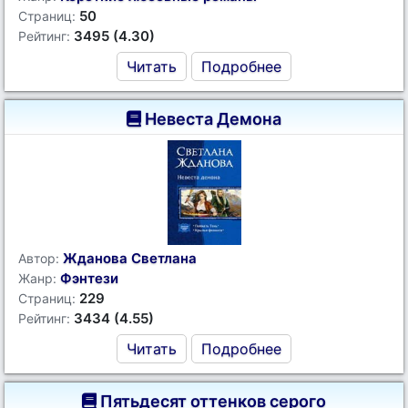
50
Страниц:
3495 (4.30)
Рейтинг:
Читать
Подробнее
Невеста Демона
Жданова Светлана
Автор:
Фэнтези
Жанр:
229
Страниц:
3434 (4.55)
Рейтинг:
Читать
Подробнее
Пятьдесят оттенков серого