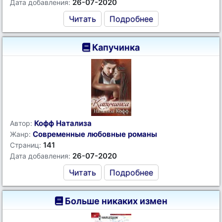
26-07-2020
Дата добавления:
Читать
Подробнее
Капучинка
Кофф Натализа
Автор:
Современные любовные романы
Жанр:
141
Страниц:
26-07-2020
Дата добавления:
Читать
Подробнее
Больше никаких измен