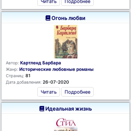
Читать
Подробнее
Огонь любви
Картленд Барбара
Автор:
Исторические любовные романы
Жанр:
81
Страниц:
26-07-2020
Дата добавления:
Читать
Подробнее
Идеальная жизнь