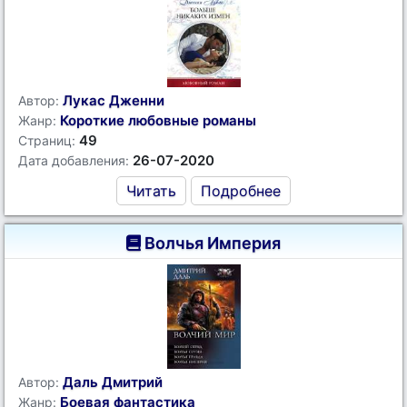
Лукас Дженни
Автор:
Короткие любовные романы
Жанр:
49
Страниц:
26-07-2020
Дата добавления:
Читать
Подробнее
Волчья Империя
Даль Дмитрий
Автор:
Боевая фантастика
Жанр: