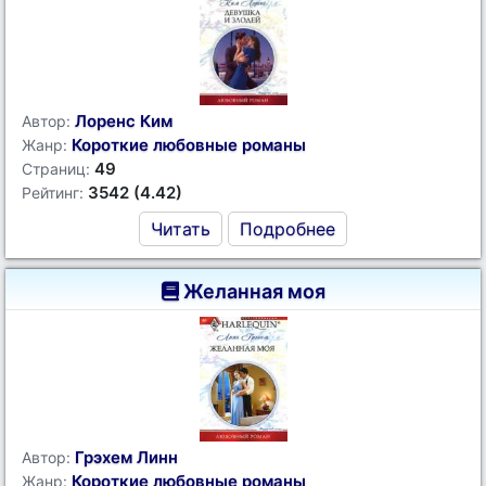
Лоренс Ким
Автор:
Короткие любовные романы
Жанр:
49
Страниц:
3542 (4.42)
Рейтинг:
Читать
Подробнее
Желанная моя
Грэхем Линн
Автор:
Короткие любовные романы
Жанр: