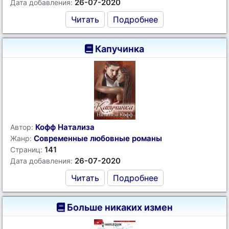
26-07-2020
Дата добавления:
Читать
Подробнее
Капучинка
Кофф Натализа
Автор:
Современные любовные романы
Жанр:
141
Страниц:
26-07-2020
Дата добавления:
Читать
Подробнее
Больше никаких измен