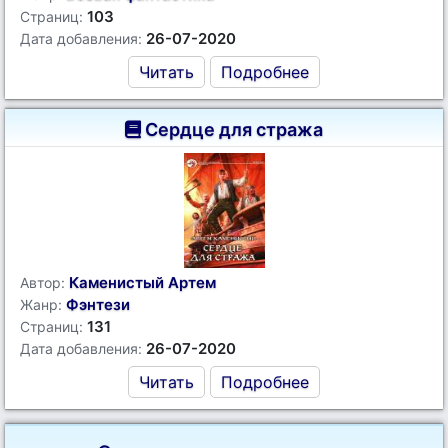
103
Страниц:
26-07-2020
Дата добавления:
Читать
Подробнее
Сердце для стража
Каменистый Артем
Автор:
Фэнтези
Жанр:
131
Страниц:
26-07-2020
Дата добавления:
Читать
Подробнее