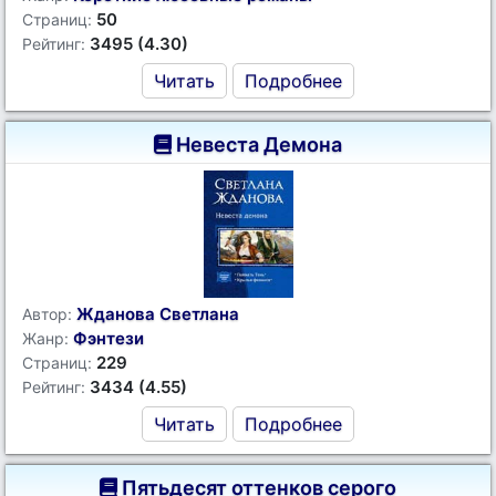
50
Страниц:
3495 (4.30)
Рейтинг:
Читать
Подробнее
Невеста Демона
Жданова Светлана
Автор:
Фэнтези
Жанр:
229
Страниц:
3434 (4.55)
Рейтинг:
Читать
Подробнее
Пятьдесят оттенков серого