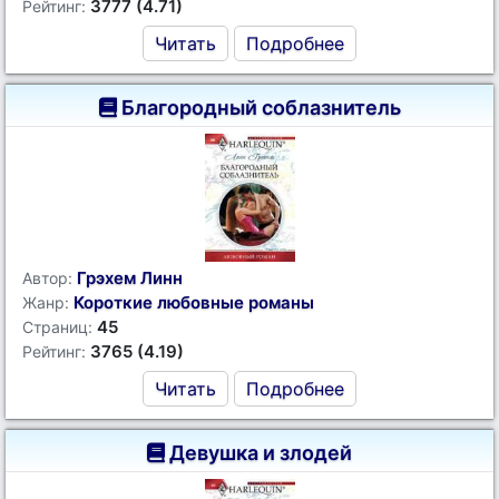
3777 (4.71)
Рейтинг:
Читать
Подробнее
Благородный соблазнитель
Грэхем Линн
Автор:
Короткие любовные романы
Жанр:
45
Страниц:
3765 (4.19)
Рейтинг:
Читать
Подробнее
Девушка и злодей