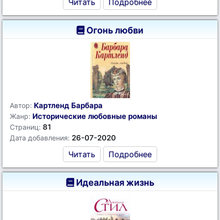
Читать
Подробнее
Огонь любви
Картленд Барбара
Автор:
Исторические любовные романы
Жанр:
81
Страниц:
26-07-2020
Дата добавления:
Читать
Подробнее
Идеальная жизнь