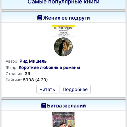
Самые популярные книги
Жених ее подруги
Рид Мишель
Автор:
Короткие любовные романы
Жанр:
39
Страниц:
5998 (4.20)
Рейтинг:
Читать
Подробнее
Битва желаний