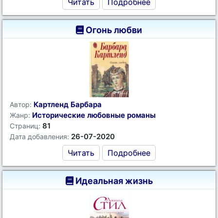
Читать
Подробнее
Огонь любви
Картленд Барбара
Автор:
Исторические любовные романы
Жанр:
81
Страниц:
26-07-2020
Дата добавления:
Читать
Подробнее
Идеальная жизнь