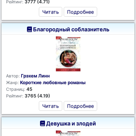
3777 (4.71)
Рейтинг:
Читать
Подробнее
Благородный соблазнитель
Грэхем Линн
Автор:
Короткие любовные романы
Жанр:
45
Страниц:
3765 (4.19)
Рейтинг:
Читать
Подробнее
Девушка и злодей