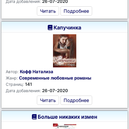
26-07-2020
Дата добавления:
Читать
Подробнее
Капучинка
Кофф Натализа
Автор:
Современные любовные романы
Жанр:
141
Страниц:
26-07-2020
Дата добавления:
Читать
Подробнее
Больше никаких измен