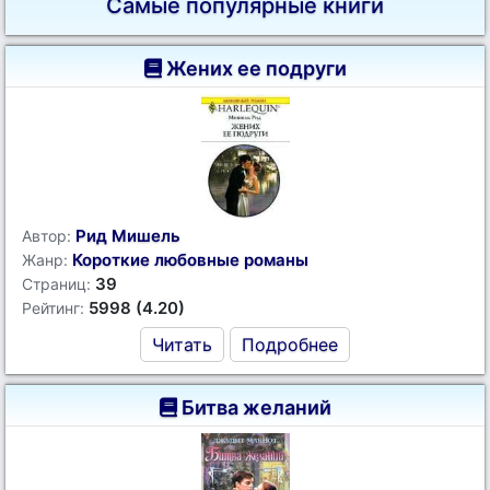
Самые популярные книги
Жених ее подруги
Рид Мишель
Автор:
Короткие любовные романы
Жанр:
39
Страниц:
5998 (4.20)
Рейтинг:
Читать
Подробнее
Битва желаний