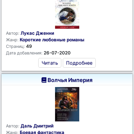
Лукас Дженни
Автор:
Короткие любовные романы
Жанр:
49
Страниц:
26-07-2020
Дата добавления:
Читать
Подробнее
Волчья Империя
Даль Дмитрий
Автор:
Боевая фантастика
Жанр: