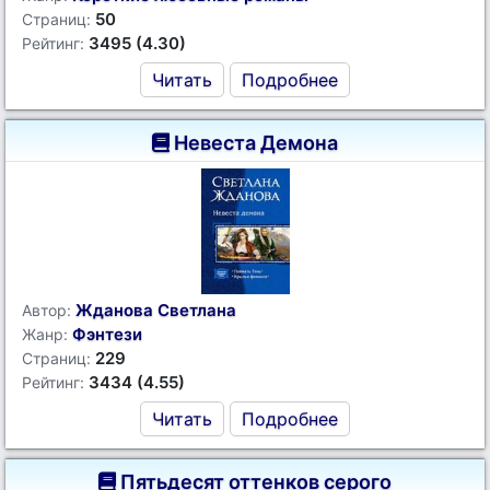
50
Страниц:
3495 (4.30)
Рейтинг:
Читать
Подробнее
Невеста Демона
Жданова Светлана
Автор:
Фэнтези
Жанр:
229
Страниц:
3434 (4.55)
Рейтинг:
Читать
Подробнее
Пятьдесят оттенков серого