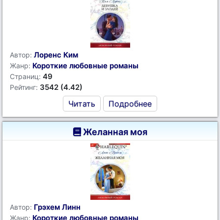
Лоренс Ким
Автор:
Короткие любовные романы
Жанр:
49
Страниц:
3542 (4.42)
Рейтинг:
Читать
Подробнее
Желанная моя
Грэхем Линн
Автор:
Короткие любовные романы
Жанр: