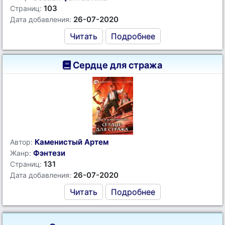
103
Страниц:
26-07-2020
Дата добавления:
Читать
Подробнее
Сердце для стража
Каменистый Артем
Автор:
Фэнтези
Жанр:
131
Страниц:
26-07-2020
Дата добавления:
Читать
Подробнее