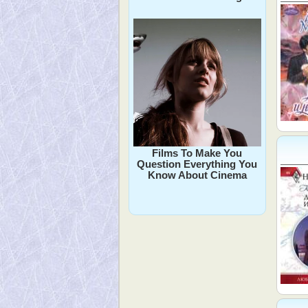
Films To Make You
Question Everything You
Know About Cinema