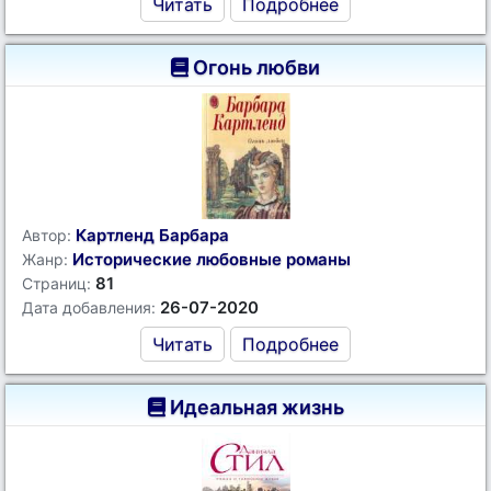
Читать
Подробнее
Огонь любви
Картленд Барбара
Автор:
Исторические любовные романы
Жанр:
81
Страниц:
26-07-2020
Дата добавления:
Читать
Подробнее
Идеальная жизнь