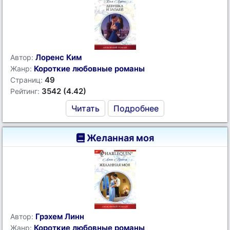
Лоренс Ким
Автор:
Короткие любовные романы
Жанр:
49
Страниц:
3542 (4.42)
Рейтинг:
Читать
Подробнее
Желанная моя
Грэхем Линн
Автор:
Короткие любовные романы
Жанр: