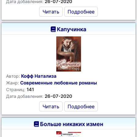
26-07-2020
Дата добавления:
Читать
Подробнее
Капучинка
Кофф Натализа
Автор:
Современные любовные романы
Жанр:
141
Страниц:
26-07-2020
Дата добавления:
Читать
Подробнее
Больше никаких измен