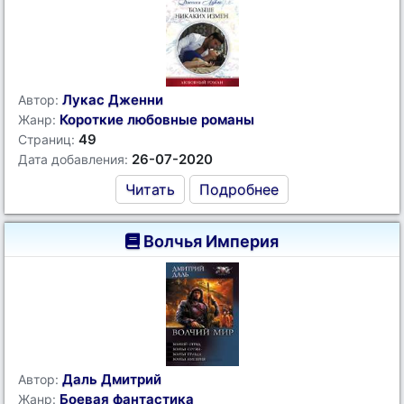
Лукас Дженни
Автор:
Короткие любовные романы
Жанр:
49
Страниц:
26-07-2020
Дата добавления:
Читать
Подробнее
Волчья Империя
Даль Дмитрий
Автор:
Боевая фантастика
Жанр: