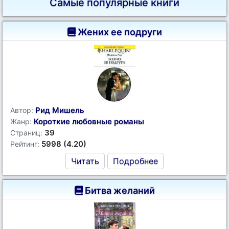
Самые популярные книги
Жених ее подруги
Рид Мишель
Автор:
Короткие любовные романы
Жанр:
39
Страниц:
5998 (4.20)
Рейтинг:
Читать
Подробнее
Битва желаний