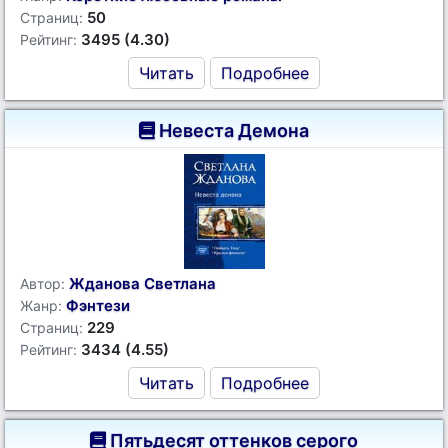
50
Страниц:
3495 (4.30)
Рейтинг:
Читать
Подробнее
Невеста Демона
Жданова Светлана
Автор:
Фэнтези
Жанр:
229
Страниц:
3434 (4.55)
Рейтинг:
Читать
Подробнее
Пятьдесят оттенков серого