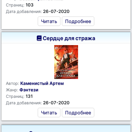
103
Страниц:
26-07-2020
Дата добавления:
Читать
Подробнее
Сердце для стража
Каменистый Артем
Автор:
Фэнтези
Жанр:
131
Страниц:
26-07-2020
Дата добавления:
Читать
Подробнее