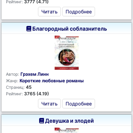
3777 (4.71)
Рейтинг:
Читать
Подробнее
Благородный соблазнитель
Грэхем Линн
Автор:
Короткие любовные романы
Жанр:
45
Страниц:
3765 (4.19)
Рейтинг:
Читать
Подробнее
Девушка и злодей