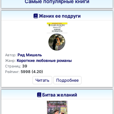
Самые популярные книги
Жених ее подруги
Рид Мишель
Автор:
Короткие любовные романы
Жанр:
39
Страниц:
5998 (4.20)
Рейтинг:
Читать
Подробнее
Битва желаний