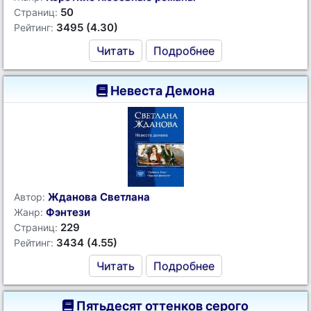
50
Страниц:
3495 (4.30)
Рейтинг:
Читать
Подробнее
Невеста Демона
Жданова Светлана
Автор:
Фэнтези
Жанр:
229
Страниц:
3434 (4.55)
Рейтинг:
Читать
Подробнее
Пятьдесят оттенков серого