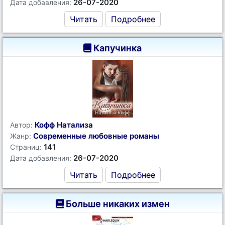
26-07-2020
Дата добавления:
Читать
Подробнее
Капучинка
Кофф Натализа
Автор:
Современные любовные романы
Жанр:
141
Страниц:
26-07-2020
Дата добавления:
Читать
Подробнее
Больше никаких измен