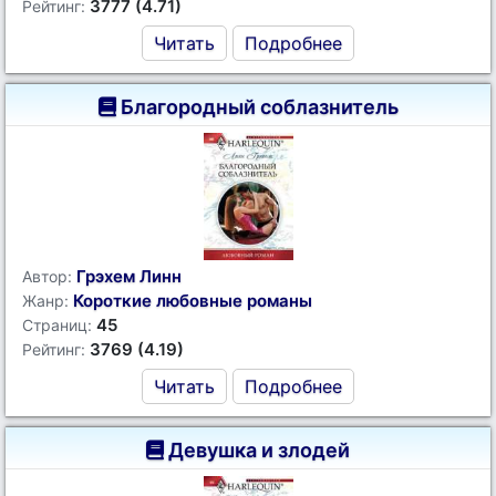
3777 (4.71)
Рейтинг:
Читать
Подробнее
Благородный соблазнитель
Грэхем Линн
Автор:
Короткие любовные романы
Жанр:
45
Страниц:
3769 (4.19)
Рейтинг:
Читать
Подробнее
Девушка и злодей