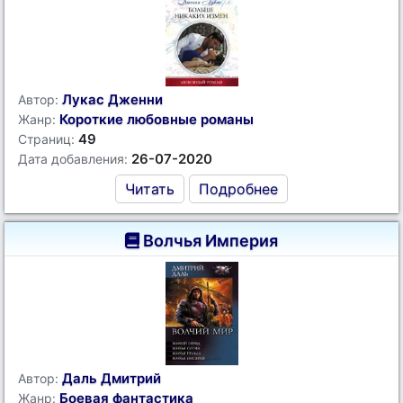
Лукас Дженни
Автор:
Короткие любовные романы
Жанр:
49
Страниц:
26-07-2020
Дата добавления:
Читать
Подробнее
Волчья Империя
Даль Дмитрий
Автор:
Боевая фантастика
Жанр: