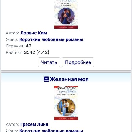
Лоренс Ким
Автор:
Короткие любовные романы
Жанр:
49
Страниц:
3542 (4.42)
Рейтинг:
Читать
Подробнее
Желанная моя
Грэхем Линн
Автор:
Короткие любовные романы
Жанр: