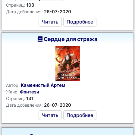
103
Страниц:
26-07-2020
Дата добавления:
Читать
Подробнее
Сердце для стража
Каменистый Артем
Автор:
Фэнтези
Жанр:
131
Страниц:
26-07-2020
Дата добавления:
Читать
Подробнее