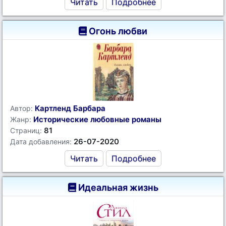
Читать
Подробнее
Огонь любви
Картленд Барбара
Автор:
Исторические любовные романы
Жанр:
81
Страниц:
26-07-2020
Дата добавления:
Читать
Подробнее
Идеальная жизнь