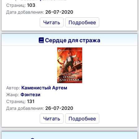
103
Страниц:
26-07-2020
Дата добавления:
Читать
Подробнее
Сердце для стража
Каменистый Артем
Автор:
Фэнтези
Жанр:
131
Страниц:
26-07-2020
Дата добавления:
Читать
Подробнее