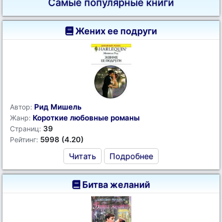
Самые популярные книги
Жених ее подруги
Рид Мишель
Автор:
Короткие любовные романы
Жанр:
39
Страниц:
5998 (4.20)
Рейтинг:
Читать
Подробнее
Битва желаний