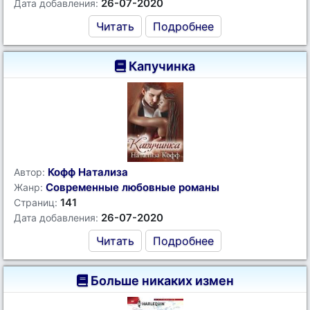
26-07-2020
Дата добавления:
Читать
Подробнее
Капучинка
Кофф Натализа
Автор:
Современные любовные романы
Жанр:
141
Страниц:
26-07-2020
Дата добавления:
Читать
Подробнее
Больше никаких измен