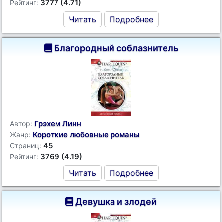
3777 (4.71)
Рейтинг:
Читать
Подробнее
Благородный соблазнитель
Грэхем Линн
Автор:
Короткие любовные романы
Жанр:
45
Страниц:
3769 (4.19)
Рейтинг:
Читать
Подробнее
Девушка и злодей