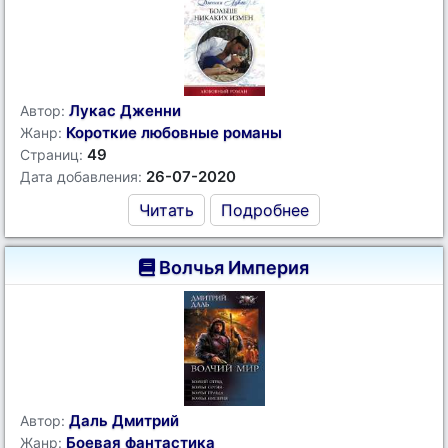
Лукас Дженни
Автор:
Короткие любовные романы
Жанр:
49
Страниц:
26-07-2020
Дата добавления:
Читать
Подробнее
Волчья Империя
Даль Дмитрий
Автор:
Боевая фантастика
Жанр: