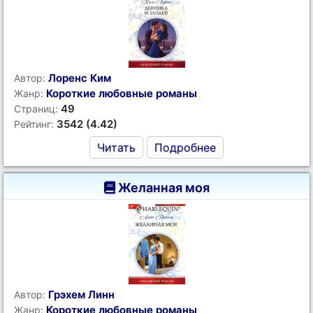
Лоренс Ким
Автор:
Короткие любовные романы
Жанр:
49
Страниц:
3542 (4.42)
Рейтинг:
Читать
Подробнее
Желанная моя
Грэхем Линн
Автор:
Короткие любовные романы
Жанр: