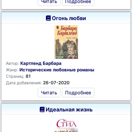
Читать
Подробнее
Огонь любви
Картленд Барбара
Автор:
Исторические любовные романы
Жанр:
81
Страниц:
26-07-2020
Дата добавления:
Читать
Подробнее
Идеальная жизнь