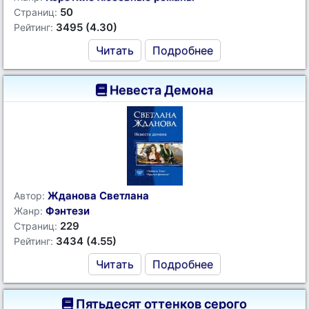
50
Страниц:
3495 (4.30)
Рейтинг:
Читать
Подробнее
Невеста Демона
Жданова Светлана
Автор:
Фэнтези
Жанр:
229
Страниц:
3434 (4.55)
Рейтинг:
Читать
Подробнее
Пятьдесят оттенков серого