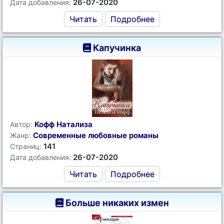
26-07-2020
Дата добавления:
Читать
Подробнее
Капучинка
Кофф Натализа
Автор:
Современные любовные романы
Жанр:
141
Страниц:
26-07-2020
Дата добавления:
Читать
Подробнее
Больше никаких измен