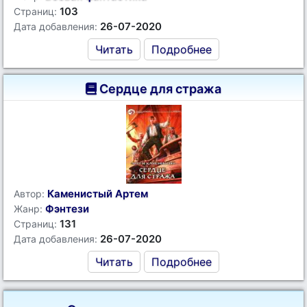
103
Страниц:
26-07-2020
Дата добавления:
Читать
Подробнее
Сердце для стража
Каменистый Артем
Автор:
Фэнтези
Жанр:
131
Страниц:
26-07-2020
Дата добавления:
Читать
Подробнее