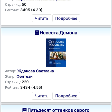
50
Страниц:
3495 (4.30)
Рейтинг:
Читать
Подробнее
Невеста Демона
Жданова Светлана
Автор:
Фэнтези
Жанр:
229
Страниц:
3434 (4.55)
Рейтинг:
Читать
Подробнее
Пятьдесят оттенков серого