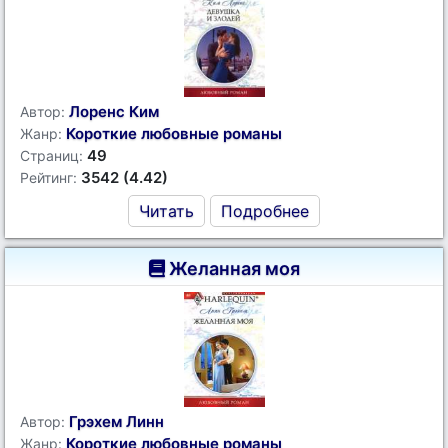
Лоренс Ким
Автор:
Короткие любовные романы
Жанр:
49
Страниц:
3542 (4.42)
Рейтинг:
Читать
Подробнее
Желанная моя
Грэхем Линн
Автор:
Короткие любовные романы
Жанр: