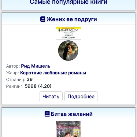
Самые популярные книги
Жених ее подруги
Рид Мишель
Автор:
Короткие любовные романы
Жанр:
39
Страниц:
5998 (4.20)
Рейтинг:
Читать
Подробнее
Битва желаний