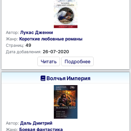
Лукас Дженни
Автор:
Короткие любовные романы
Жанр:
49
Страниц:
26-07-2020
Дата добавления:
Читать
Подробнее
Волчья Империя
Даль Дмитрий
Автор:
Боевая фантастика
Жанр: