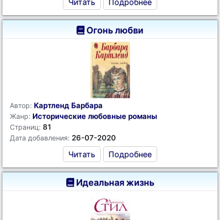
Читать
Подробнее
Огонь любви
Картленд Барбара
Автор:
Исторические любовные романы
Жанр:
81
Страниц:
26-07-2020
Дата добавления:
Читать
Подробнее
Идеальная жизнь