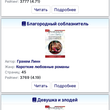
3777 (4.71)
Рейтинг:
Читать
Подробнее
Благородный соблазнитель
Грэхем Линн
Автор:
Короткие любовные романы
Жанр:
45
Страниц:
3769 (4.19)
Рейтинг:
Читать
Подробнее
Девушка и злодей