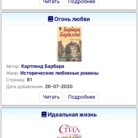
Читать
Подробнее
Огонь любви
Картленд Барбара
Автор:
Исторические любовные романы
Жанр:
81
Страниц:
26-07-2020
Дата добавления:
Читать
Подробнее
Идеальная жизнь