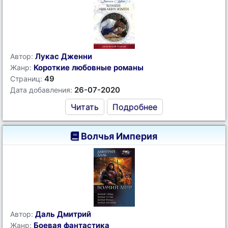
Лукас Дженни
Автор:
Короткие любовные романы
Жанр:
49
Страниц:
26-07-2020
Дата добавления:
Читать
Подробнее
Волчья Империя
Даль Дмитрий
Автор:
Боевая фантастика
Жанр: