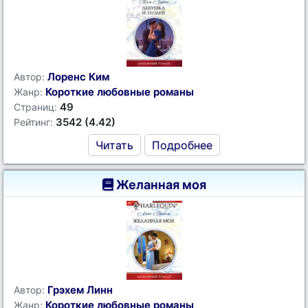
Лоренс Ким
Автор:
Короткие любовные романы
Жанр:
49
Страниц:
3542 (4.42)
Рейтинг:
Читать
Подробнее
Желанная моя
Грэхем Линн
Автор:
Короткие любовные романы
Жанр: