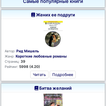
Самые популярные книги
Жених ее подруги
Рид Мишель
Автор:
Короткие любовные романы
Жанр:
39
Страниц:
5998 (4.20)
Рейтинг:
Читать
Подробнее
Битва желаний