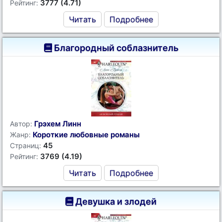
3777 (4.71)
Рейтинг:
Читать
Подробнее
Благородный соблазнитель
Грэхем Линн
Автор:
Короткие любовные романы
Жанр:
45
Страниц:
3769 (4.19)
Рейтинг:
Читать
Подробнее
Девушка и злодей