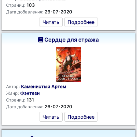
103
Страниц:
26-07-2020
Дата добавления:
Читать
Подробнее
Сердце для стража
Каменистый Артем
Автор:
Фэнтези
Жанр:
131
Страниц:
26-07-2020
Дата добавления:
Читать
Подробнее