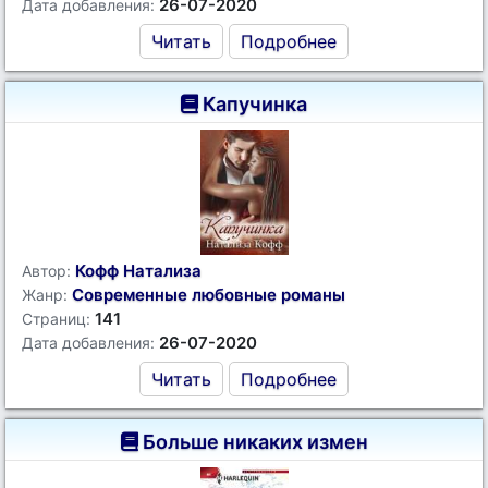
26-07-2020
Дата добавления:
Читать
Подробнее
Капучинка
Кофф Натализа
Автор:
Современные любовные романы
Жанр:
141
Страниц:
26-07-2020
Дата добавления:
Читать
Подробнее
Больше никаких измен