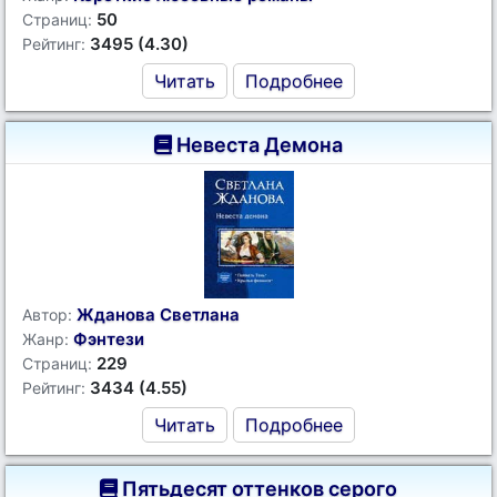
50
Страниц:
3495 (4.30)
Рейтинг:
Читать
Подробнее
Невеста Демона
Жданова Светлана
Автор:
Фэнтези
Жанр:
229
Страниц:
3434 (4.55)
Рейтинг:
Читать
Подробнее
Пятьдесят оттенков серого