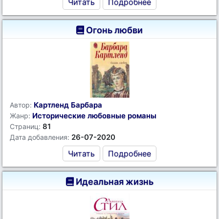
Читать
Подробнее
Огонь любви
Картленд Барбара
Автор:
Исторические любовные романы
Жанр:
81
Страниц:
26-07-2020
Дата добавления:
Читать
Подробнее
Идеальная жизнь