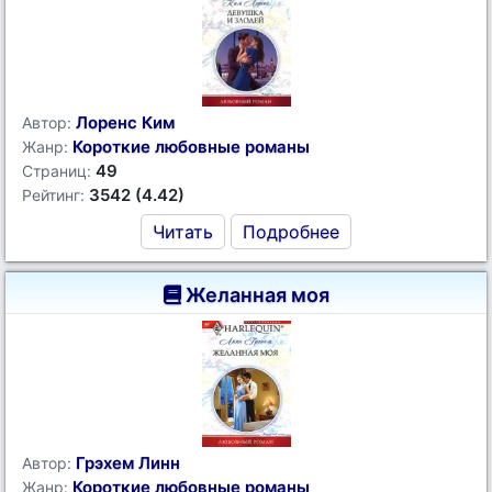
Лоренс Ким
Автор:
Короткие любовные романы
Жанр:
49
Страниц:
3542 (4.42)
Рейтинг:
Читать
Подробнее
Желанная моя
Грэхем Линн
Автор:
Короткие любовные романы
Жанр: