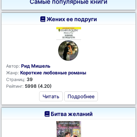
Самые популярные книги
Жених ее подруги
Рид Мишель
Автор:
Короткие любовные романы
Жанр:
39
Страниц:
5998 (4.20)
Рейтинг:
Читать
Подробнее
Битва желаний