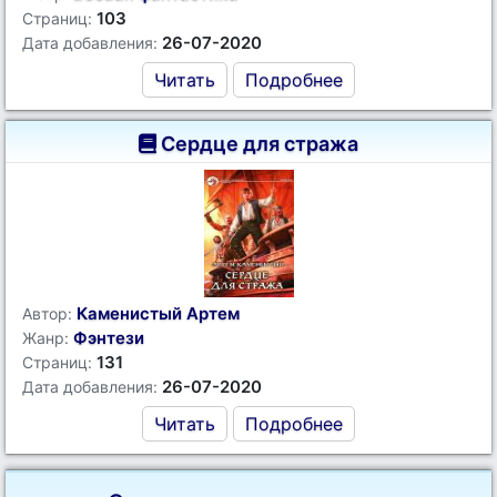
103
Страниц:
26-07-2020
Дата добавления:
Читать
Подробнее
Сердце для стража
Каменистый Артем
Автор:
Фэнтези
Жанр:
131
Страниц:
26-07-2020
Дата добавления:
Читать
Подробнее