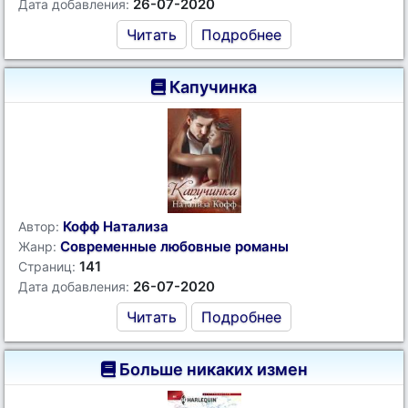
26-07-2020
Дата добавления:
Читать
Подробнее
Капучинка
Кофф Натализа
Автор:
Современные любовные романы
Жанр:
141
Страниц:
26-07-2020
Дата добавления:
Читать
Подробнее
Больше никаких измен