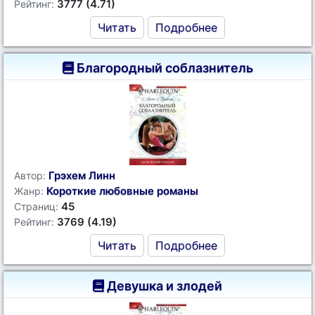
3777 (4.71)
Рейтинг:
Читать
Подробнее
Благородный соблазнитель
Грэхем Линн
Автор:
Короткие любовные романы
Жанр:
45
Страниц:
3769 (4.19)
Рейтинг:
Читать
Подробнее
Девушка и злодей