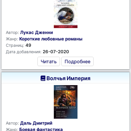
Лукас Дженни
Автор:
Короткие любовные романы
Жанр:
49
Страниц:
26-07-2020
Дата добавления:
Читать
Подробнее
Волчья Империя
Даль Дмитрий
Автор:
Боевая фантастика
Жанр: