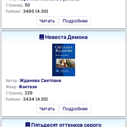
50
Страниц:
3495 (4.30)
Рейтинг:
Читать
Подробнее
Невеста Демона
Жданова Светлана
Автор:
Фэнтези
Жанр:
229
Страниц:
3434 (4.55)
Рейтинг:
Читать
Подробнее
Пятьдесят оттенков серого